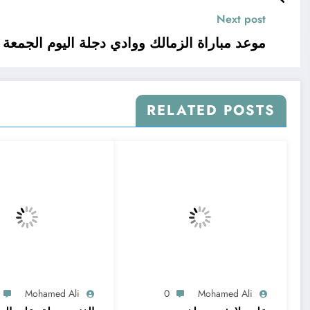
Next post
موعد مباراة الزمالك ووادي دجلة اليوم الجمعة و
RELATED POSTS
Mohamed Ali
0
Mohamed Ali