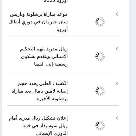
أوروبا 2025
موعد مباراة برشلونة وباريس
سان جيرمان في دوري أبطال
أوروبا
ريال مدريد يتهم التحكيم
الإسباني ويتقدم بشكوى
رسمية إلى الفيفا
الكشف الطبي يحدد حجم
إصابة لامين يامال بعد مباراة
برشلونة الأخيرة
إعلان تشكيل ريال مدريد أمام
ريال سوسيداد في قمة
الدوري الإسباني