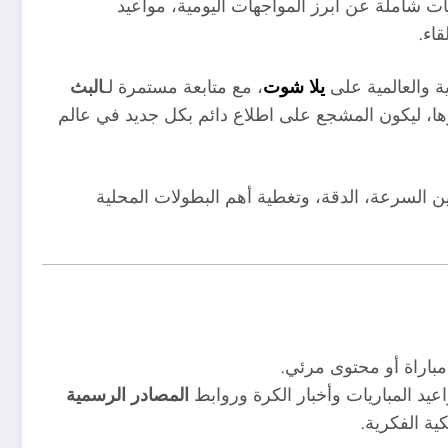
 شاملة عن أبرز المواجهات اليومية، مواعيد
قاء.
بية والعالمية على
يلا شوت
، مع متابعة مستمرة لـ
البث
ا، ليكون المشجع على اطلاع دائم بكل جديد في عالم
ن السرعة، الدقة، وتغطية أهم البطولات المحلية
باراة أو محتوى مرئي.
عيد المباريات وأخبار الكرة وروابط
المصادر الرسمية
ية الفكرية.