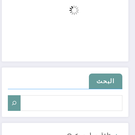
البحث