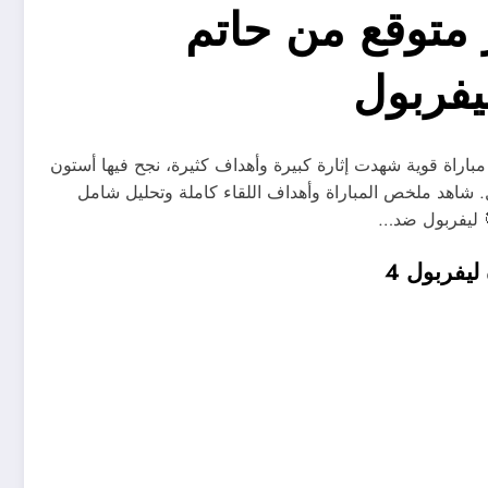
 متوقع من حاتم
يفربول
جليزي ⚽🔥 مباراة قوية شهدت إثارة كبيرة وأهداف كثيرة، نجح فيها أستون
. شاهد ملخص المباراة وأهداف اللقاء كاملة وتحليل شامل
يفربول 4