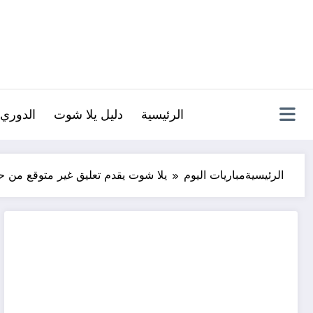
لتجاوز
لى
لمحتوى
الرئيسية
دليل يلا شوت
الدوري 
الرئيسية
مباريات اليوم
يلا شوت يقدم تعليق غير متوقع من ح