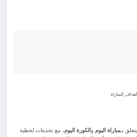
تعلق بـ
مباراة اليوم
و
الكورة اليوم
، مع تحديثات لحظية