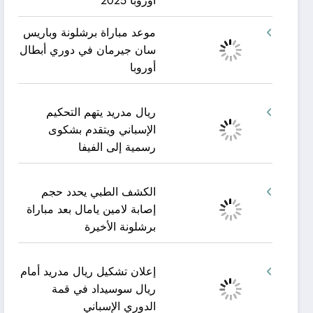
أوروبا 2025
موعد مباراة برشلونة وباريس
سان جيرمان في دوري أبطال
أوروبا
ريال مدريد يتهم التحكيم
الإسباني ويتقدم بشكوى
رسمية إلى الفيفا
الكشف الطبي يحدد حجم
إصابة لامين يامال بعد مباراة
برشلونة الأخيرة
إعلان تشكيل ريال مدريد أمام
ريال سوسيداد في قمة
الدوري الإسباني