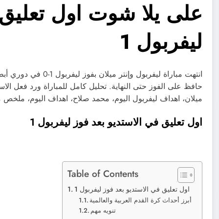
على يلا شوت اول تعليق 
ليفربول 1
‏انتهت مباراة ليفربول 
ميلان، اهداف ليفربول اليوم، محمد صلاح، اهداف اليوم، ملخص 
اول تعليق في الاستديو بعد فوز ليفربول 1
Table of Contents
اول تعليق في الاستديو بعد فوز ليفربول 1
أبرز أحداث كرة القدم العربية والعالمية
تنويه مهم