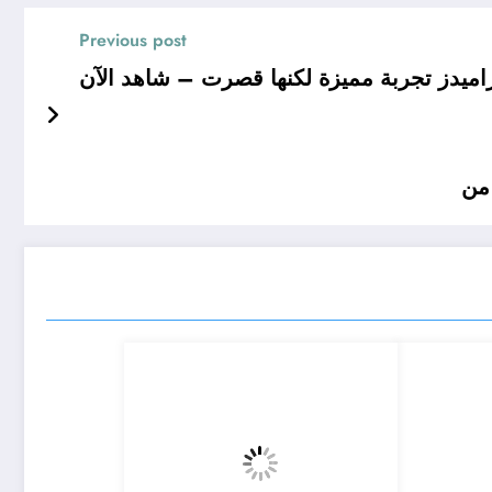
Previous post
ميدز تجربة مميزة لكنها قصرت – شاهد الآن