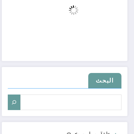
البحث