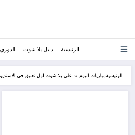
لتجاوز
لى
لمحتوى
الرئيسية
دليل يلا شوت
الدوري 
الرئيسية
مباريات اليوم
على يلا شوت اول تعليق في الاستديو ب