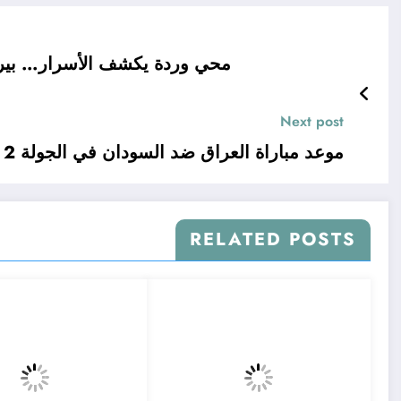
محي وردة يكشف الأسرار… بيرا
Next post
موعد مباراة العراق ضد السودان في الجولة 2 من
RELATED POSTS