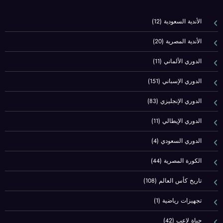
الأندية السعودية
(12)
الأندية المصرية
(20)
الدوري الألماني
(11)
الدوري الإسباني
(151)
الدوري الإنجليزي
(83)
الدوري الإيطالي
(11)
الدوري السعودي
(4)
الكورة المصرية
(44)
تاريخ كأس العالم
(108)
تجهيزات رياضية
(1)
حياة لاعب
(42)