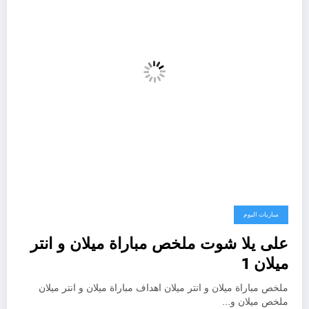
مباريات اليوم
على يلا شوت ملخص مباراة ميلان و انتر
ميلان 1
ملخص مباراة ميلان و انتر ميلان اهداف مباراة ميلان و انتر ميلان
ملخص ميلان و…