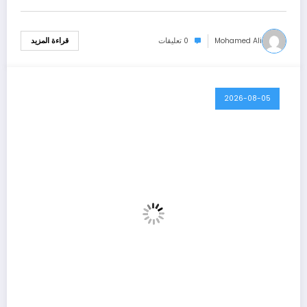
Mohamed Ali
0 تعليقات
قراءة المزيد
2026-08-05