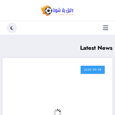
لتجاوز
لى
لمحتوى
Latest News
2026-08-08