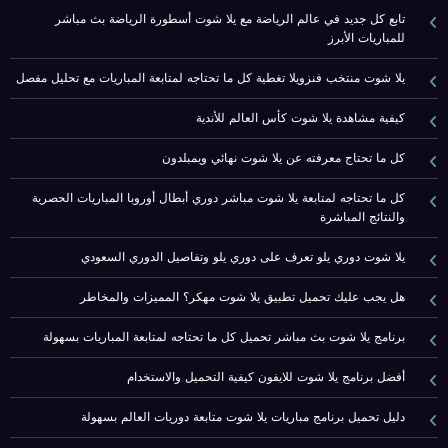
تابع كل جديد في عالم الرياضة مع يلا شوت أسطورة الرياضة بث مباشر
للمباريات الأبرز
يلا شوت منتخب فنزويلا تغطية كل ما تحتاجه لمتابعة المباريات مع تحليل مفصل
كيفية مشاهدة يلا شوت كأس العالم للأندية
كل ما تحتاج معرفته عن يلا شوت نهائي ويمبلدون
كل ما تحتاجه لمتابعة يلا شوت مباشر دوري أبطال أوروبا المباريات الحصرية
والنتائج المباشرة
يلا شوت دوري يلو تعرف على دوري يلو وتفاصيل الدوري السعودي
هل يجب عليك تحميل تطبيق يلا شوت مهكر؟ المميزات والمخاطر
برنامج يلا شوت بث مباشر تحميل كل ما تحتاجه لمتابعة المباريات بسهولة
أفضل برنامج يلا شوت للايفون كيفية التحميل والاستخدام
دليل تحميل برنامج مباريات يلا شوت متابعة دوريات العالم بسهولة