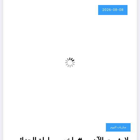
2026-08-08
مباريات اليوم