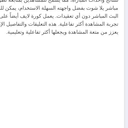
مباشر يلا شوت بفضل واجهته السهلة الاستخدام، يمكن لل
البث المباشر دون أي تعقيدات. يعمل كورة لايف أيضاً على 
تجربة المشاهدة أكثر تفاعلية. هذه التعليقات والتفاصيل الإ
يعزز من متعة المشاهدة ويجعلها أكثر تفاعلية وتعليمية.