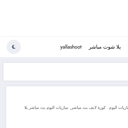
يلا شوت مباشر
yallashoot
,
ريات اليوم . كورة لايف بث مباشر
مباريات اليوم بث مباشر يلا