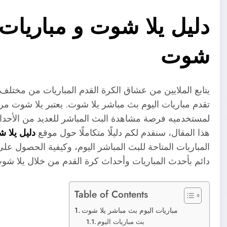
دليل يلا شوت و مباريات 
شوت
يتابع الملايين من عشاق الكرة القدم المباريات من مختلف 
تقدم مباريات اليوم بث مباشر يلا شوت. يعتبر يلا شوت مرج
لمستخدميه فرصة مشاهدة البث المباشر للعديد من الأحداث
هذا المقال، سنقدم لكم دليلًا متكاملًا حول موقع
دليل يلا 
المباريات المتاحة للبث المباشر اليوم، وكيفية الحصول عل
دائم بأحدث المباريات وأحداث كرة القدم من خلال يلا شو
Table of Contents
مباريات اليوم بث مباشر يلا شوت
بث مباريات اليوم