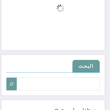
البحث