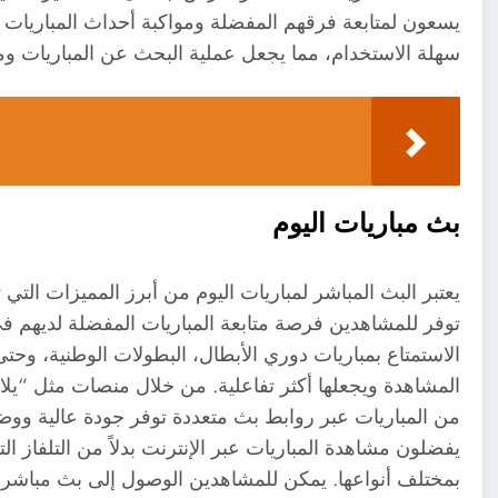
يسعون لمتابعة فرقهم المفضلة ومواكبة أحداث المباريات 
سهلة الاستخدام، مما يجعل عملية البحث عن المباريات وم
بث مباريات اليوم
يعتبر البث المباشر لمباريات اليوم من أبرز المميزات التي
توفر للمشاهدين فرصة متابعة المباريات المفضلة لديهم في
الاستمتاع بمباريات دوري الأبطال، البطولات الوطنية، وحت
المشاهدة ويجعلها أكثر تفاعلية. من خلال منصات مثل “
من المباريات عبر روابط بث متعددة توفر جودة عالية ووضوحا
يفضلون مشاهدة المباريات عبر الإنترنت بدلاً من التلفاز ا
بمختلف أنواعها. يمكن للمشاهدين الوصول إلى بث مباشر ل