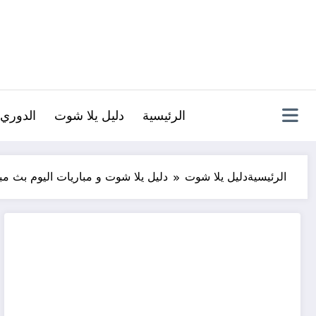
لتجاوز
لى
لمحتوى
الرئيسية
دليل يلا شوت
الدوري 
الرئيسية
دليل يلا شوت
دليل يلا شوت و مباريات اليوم بث م