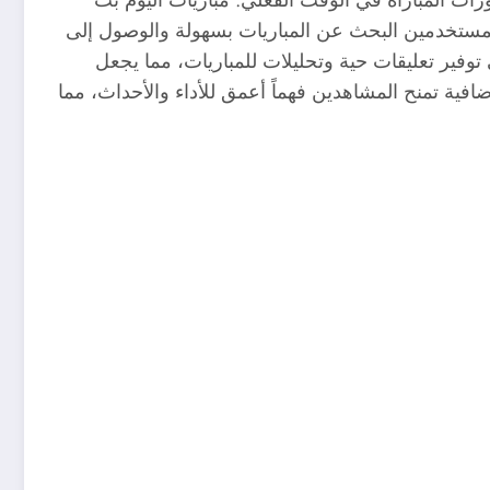
مستخدمين البحث عن المباريات بسهولة والوصول إلى
توفير تعليقات حية وتحليلات للمباريات، مما يجعل
ضافية تمنح المشاهدين فهماً أعمق للأداء والأحداث، مما