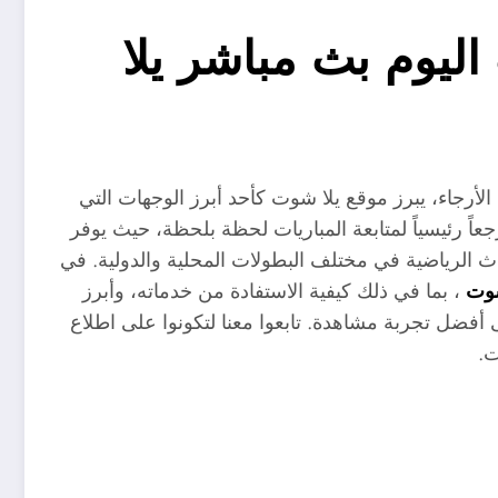
اليوم بث مباشر يلا
الأرجاء، يبرز موقع يلا شوت كأحد أبرز الوجهات التي
عاً رئيسياً لمتابعة المباريات لحظة بلحظة، حيث يوفر
 الرياضية في مختلف البطولات المحلية والدولية. في
شوت
، بما في ذلك كيفية الاستفادة من خدماته، وأبرز
ى أفضل تجربة مشاهدة. تابعوا معنا لتكونوا على اطلاع
ت.