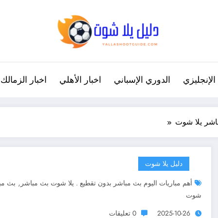
الإنجليزي
الدوري الإسباني
اخبار الأهلي
اخبار الزمالك
باشر يلا شوت
دليل يلا شوت
,
أهم مباريات اليوم بث مباشر بدون تقطيع . يلا شوت بث مباشر
بث مبا
شوت
2025-10-26
0 تعليقات