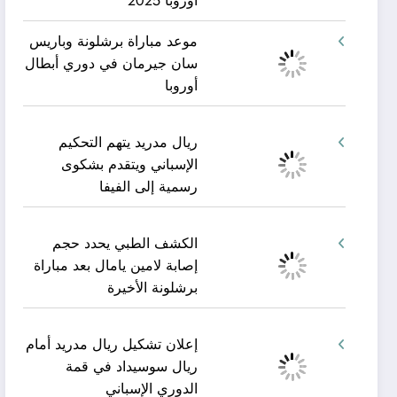
أوروبا 2025
موعد مباراة برشلونة وباريس
سان جيرمان في دوري أبطال
أوروبا
ريال مدريد يتهم التحكيم
الإسباني ويتقدم بشكوى
رسمية إلى الفيفا
الكشف الطبي يحدد حجم
إصابة لامين يامال بعد مباراة
برشلونة الأخيرة
إعلان تشكيل ريال مدريد أمام
ريال سوسيداد في قمة
الدوري الإسباني