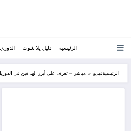
لتجاوز
لى
لمحتوى
الرئيسية
دليل يلا شوت
الدوري 
الرئيسية
فيديو
مباشر – تعرف على أبرز الهدافين في الدوري