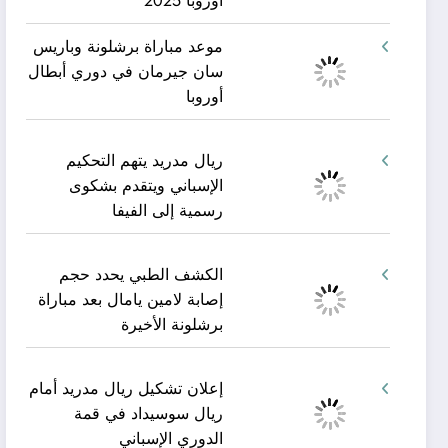
أوروبا 2025
موعد مباراة برشلونة وباريس
سان جيرمان في دوري أبطال
أوروبا
ريال مدريد يتهم التحكيم
الإسباني ويتقدم بشكوى
رسمية إلى الفيفا
الكشف الطبي يحدد حجم
إصابة لامين يامال بعد مباراة
برشلونة الأخيرة
إعلان تشكيل ريال مدريد أمام
ريال سوسيداد في قمة
الدوري الإسباني