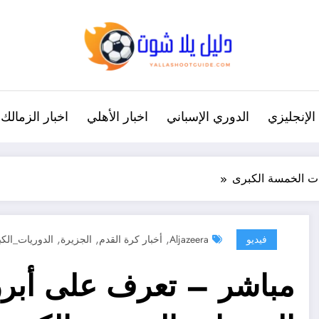
الإنجليزي
الدوري الإسباني
اخبار الأهلي
اخبار الزمالك
ات الخمسة الكبرى
,
,
,
فيديو
Aljazeera
أخبار كرة القدم
الجزيرة
الدوريات_الك
مباشر – تعرف على أبرز