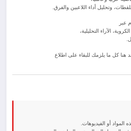
لقطات، وتحليل أداء اللاعبين والفرق.
 عبر
وية، الآراء التحليلية،
ل.
 هنا كل ما يلزمك للبقاء على اطلاع
 المواد أو الفيديوهات.