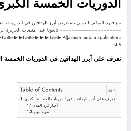
الدوريات الخمسة الكبرى
مع فترة التوقف الدولي نستعرض أبرز الهدافين في الدوريات الخ
قناة…
تعرف على أبرز الهدافين في الدوريات الخمسة ا
Table of Contents
تعرف على أبرز الهدافين في الدوريات الخمسة الكبرى
أخبار كرة القدم
تنويه مهم