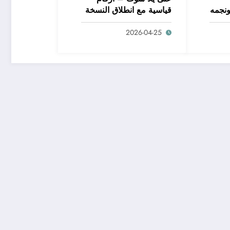
ونجمه
قياسية مع انطلاق النسخة
الجديدة من مسابقة دوري
2026-04-25