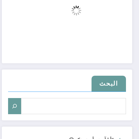
البحث