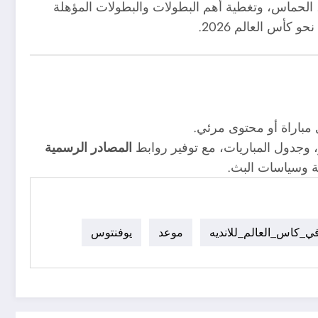
 الحماس، وتغطية أهم البطولات والبطولات المؤهلة
كأس العالم 2026.
مباراة أو محتوى مرئي.
، وجدول المباريات، مع توفير روابط
المصادر الرسمية
رية وسياسات البث.
في_كاس_العالم_للانديه
موعد
يوفنتوس