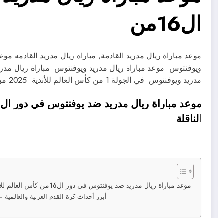
ال16من
موعد مباراة ريال مدريد القادمة, مباراه ريال مدريد القادمه مو
ويوفنتوس موعد مباراة ريال مدريد ويوفنتوس مباراة ريال مدري
مدريد ويوفنتوس في الجولة 1 من كأس العالم للأندية 2025 مباراة ريال مدريد…
الناقلة
موعد مباراة ريال مدريد ضد يوفنتوس في دور ال16من كأس العالم للأندية 2025 والقنوات الناقلة
أبرز أحداث كرة القدم العربية والعالمية – ن