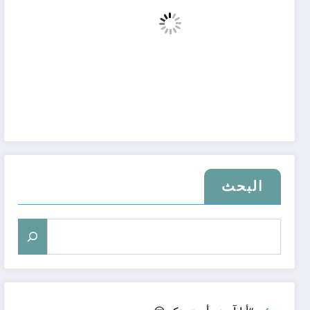
البحث