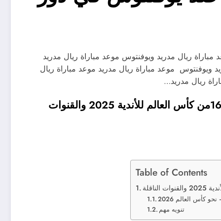
عد مباراة ريال مدريد ويوفنتوس موعد مباراة ريال مدريد
د ويوفنتوس موعد مباراة ريال مدريد موعد مباراة ريال
موعد مباراة ريال مدريد ضد يوفنتوس في دور ال16من كأس العالم للأندية 2025 والقنوات
Table of Contents
حو كأس العالم 2026
تنويه مهم