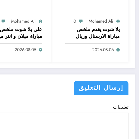
Mohamed Ali
0
Mohamed Ali
يلا شوت يقدم ملخص
على يلا شوت ملخص
مباراة الارسنال وريال
مباراة ميلان و انتر ميل
بيتيس 1
2026-08-05
2026-08-06
إرسال التعليق
تعليقات