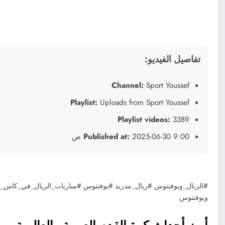
تفاصيل الفيديو:
Channel:
Sport Youssef
Playlist:
Uploads from Sport Youssef
Playlist videos:
3389
2025-06-30 9:00 ص
Published at:
#الريال_ويوفنتوس #ريال_مدريد #يوفنتوس #مباريات_الريال_في_كاس_العال
ويوفنتوس