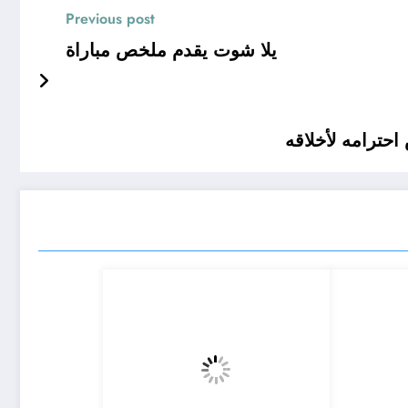
Previous post
يلا شوت يقدم ملخص مباراة
حترامه لأخلاقه