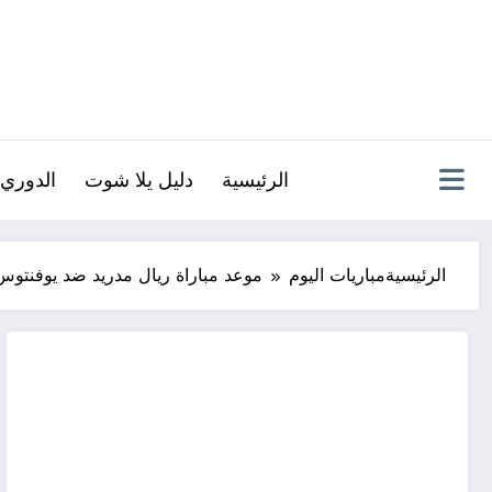
لتجاوز
لى
لمحتوى
الرئيسية
دليل يلا شوت
الدوري 
الرئيسية
مباريات اليوم
موعد مباراة ريال مدريد ضد يوفنتوس في