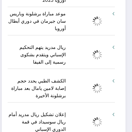
أوروبا 2025
موعد مباراة برشلونة وباريس
سان جيرمان في دوري أبطال
أوروبا
ريال مدريد يتهم التحكيم
الإسباني ويتقدم بشكوى
رسمية إلى الفيفا
الكشف الطبي يحدد حجم
إصابة لامين يامال بعد مباراة
برشلونة الأخيرة
إعلان تشكيل ريال مدريد أمام
ريال سوسيداد في قمة
الدوري الإسباني