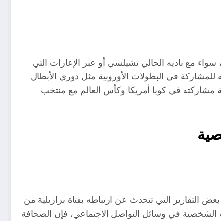
سواء مع ناديه الحالي تشيلسي أو عبر الإعارات التي
ه للمشاركة في البطولات الأوروبية مثل دوري الأبطال
ة مشاركته في كوبا أمريكا وكأس العالم مع منتخب
صية
عض التقارير التي تتحدث عن ارتباطه بفتاة برازيلية من
ه الشخصية في وسائل التواصل الاجتماعي، فإن الصحافة