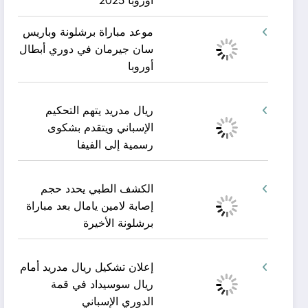
أوروبا 2025
موعد مباراة برشلونة وباريس
سان جيرمان في دوري أبطال
أوروبا
ريال مدريد يتهم التحكيم
الإسباني ويتقدم بشكوى
رسمية إلى الفيفا
الكشف الطبي يحدد حجم
إصابة لامين يامال بعد مباراة
برشلونة الأخيرة
إعلان تشكيل ريال مدريد أمام
ريال سوسيداد في قمة
الدوري الإسباني