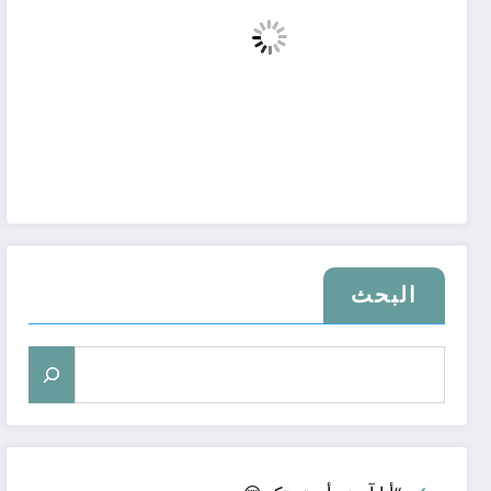
البحث