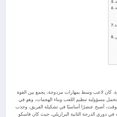
ة
ة
ة
س
ة. كان لاعب وسط بمهارات مزدوجة، يجمع بين القوة
وتحمل مسؤولية تنظيم اللعب وبناء الهجمات، وهو في
الوقت، أصبح عنصرًا أساسيًا في تشكيلة الفريق، وجذب
 في دوري الدرجة الثانية البرازيلي، حيث كان فاسكو