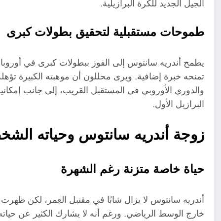
الجيل الجديد للكرة البرازيلية.
طموحات مستقبلية لتحقيق بطولات كبرى
يطمح أندريه سانتوس إلى الفوز ببطولات كبرى في أوروبا، 
تمنحه خبرة إضافية. ويرى محللون أن موهبته الكبيرة تؤهل
والدوري الأوروبي في المستقبل القريب، إلى جانب إمكاني
البرازيل الأول.
زوجة أندريه سانتوس وحياته الشخ
حياة خاصة متزنة رغم الشهرة
أندريه سانتوس لا يزال شابًا في مقتبل العمر، لكن ظهرت ب
خارج الوسط الرياضي. ورغم أنه لا يشارك الكثير عن حيات