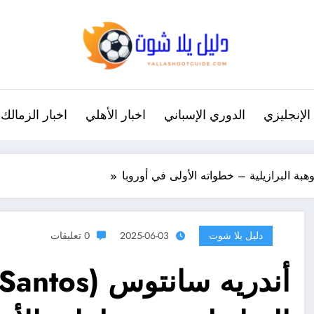
الإنجليزي
الدوري الإسباني
اخبار الأهلي
اخبار الزمالك
دليل يلا شوت
2025-06-03
0 تعليقات