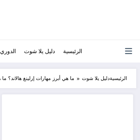
لتجاوز
لى
لمحتوى
الرئيسية
دليل يلا شوت
الدوري 
الرئيسية
دليل يلا شوت
ما هي أبرز مهارات إرلينغ هالاند؟ ما