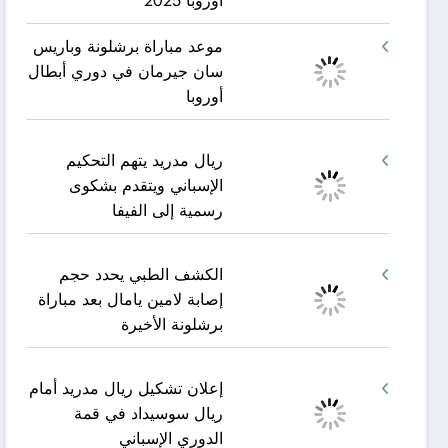
أوروبا 2025
موعد مباراة برشلونة وباريس
سان جيرمان في دوري أبطال
أوروبا
ريال مدريد يتهم التحكيم
الإسباني ويتقدم بشكوى
رسمية إلى الفيفا
الكشف الطبي يحدد حجم
إصابة لامين يامال بعد مباراة
برشلونة الأخيرة
إعلان تشكيل ريال مدريد أمام
ريال سوسيداد في قمة
الدوري الإسباني