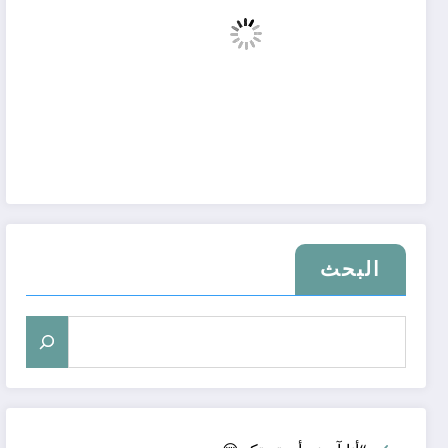
البحث