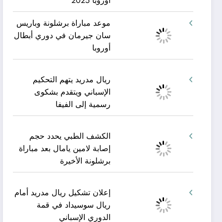
أوروبا 2025
موعد مباراة برشلونة وباريس
سان جيرمان في دوري أبطال
أوروبا
ريال مدريد يتهم التحكيم
الإسباني ويتقدم بشكوى
رسمية إلى الفيفا
الكشف الطبي يحدد حجم
إصابة لامين يامال بعد مباراة
برشلونة الأخيرة
إعلان تشكيل ريال مدريد أمام
ريال سوسيداد في قمة
الدوري الإسباني