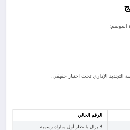
ج
 الموسم:
نصة التجديد الإداري تحت اختبار حقيقي.
الرقم الحالي
لا يزال بانتظار أول مباراة رسمية