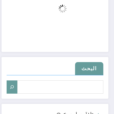
البحث