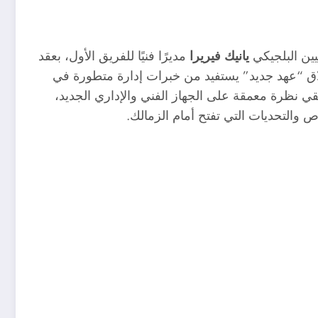
يانيك فيريرا
مديرًا فنيًا للفريق الأول، بعقد
لاق “عهد جديد” يستفيد من خبرات إدارة متطورة في
قي نظرة معمقة على الجهاز الفني والإداري الجديد،
 والتحديات التي تفتح أمام الزمالك.