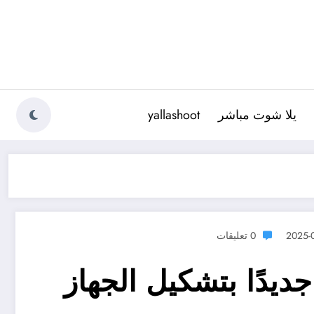
يلا شوت مباشر
yallashoot
2025-
0 تعليقات
ديدًا بتشكيل الجهاز