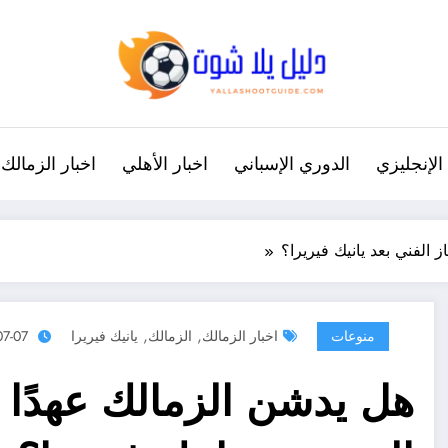
الإنجليزي
الدوري الإسباني
اخبار الأهلي
اخبار الزمالك
 الفني بعد يانيك فيريرا؟
,
,
منوعات
اخبار الزمالك
الزمالك
يانيك فيريرا
07-07
هل يدشن الزمالك عهدًا ج