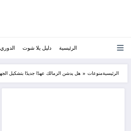
لتجاوز
لى
لمحتوى
الرئيسية
دليل يلا شوت
الدوري 
الرئيسية
منوعات
هل يدشن الزمالك عهدًا جديدًا بتشكيل الجهاز