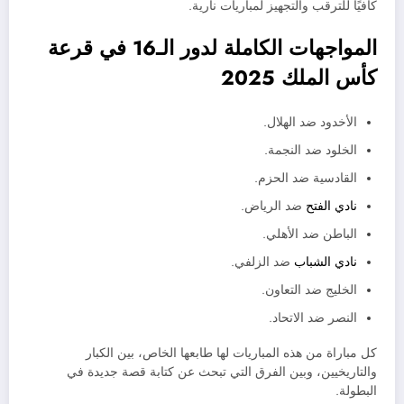
كافيًا للترقب والتجهيز لمباريات نارية.
المواجهات الكاملة لدور الـ16 في قرعة
كأس الملك 2025
الأخدود ضد الهلال.
الخلود ضد النجمة.
القادسية ضد الحزم.
نادي الفتح
ضد الرياض.
الباطن ضد الأهلي.
نادي الشباب
ضد الزلفي.
الخليج ضد التعاون.
النصر ضد الاتحاد.
كل مباراة من هذه المباريات لها طابعها الخاص، بين الكبار
والتاريخيين، وبين الفرق التي تبحث عن كتابة قصة جديدة في
البطولة.