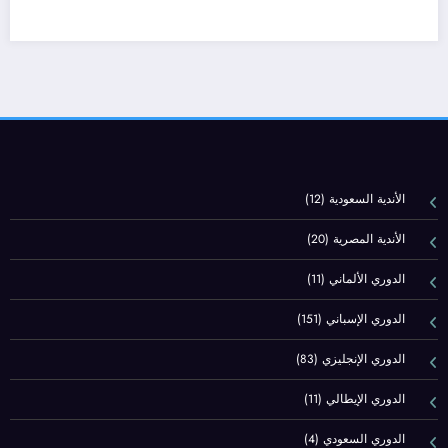
الأندية السعودية
(12)
الأندية المصرية
(20)
الدوري الألماني
(11)
الدوري الإسباني
(151)
الدوري الإنجليزي
(83)
الدوري الإيطالي
(11)
الدوري السعودي
(4)