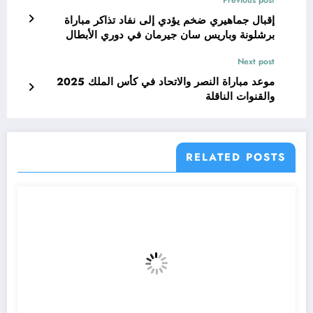
Previous post
إقبال جماهيري ضخم يؤدي إلى نفاد تذاكر مباراة
برشلونة وباريس سان جيرمان في دوري الأبطال
Next post
موعد مباراة النصر والاتحاد في كأس الملك 2025
والقنوات الناقلة
RELATED POSTS