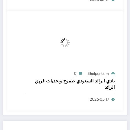
0
Ehelperteam
نادي الرائد السعودي طموح وتحديات فريق
الرائد
2025-05-17