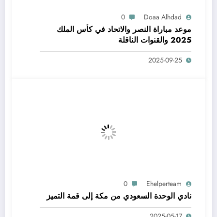
0
Doaa Alhdad
موعد مباراة النصر والاتحاد في كأس الملك
2025 والقنوات الناقلة
2025-09-25
0
Ehelperteam
نادي الوحدة السعودي من مكة إلى قمة التميز
2025-05-17