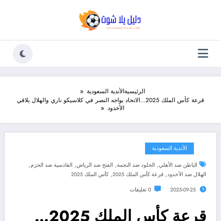
لتجاوز
لى
لمحتوى
الرئيسية
الأندية السعودية
قرعة كأس الملك 2025…الاتحاد يواجه النصر في كلاسيكو ناري والهلال يلاقي
الأخدود
الأندية السعودية
,
,
,
,
الباطن ضد الأهلي
الخلود ضد النجمة
الفتح ضد الرياض
القادسية ضد الحزم
,
,
الهلال ضد الأخدود
قرعة كأس الملك 2025
كأس الملك 2025
2025-09-25
0 تعليقات
قرعة كأس الملك 2025…