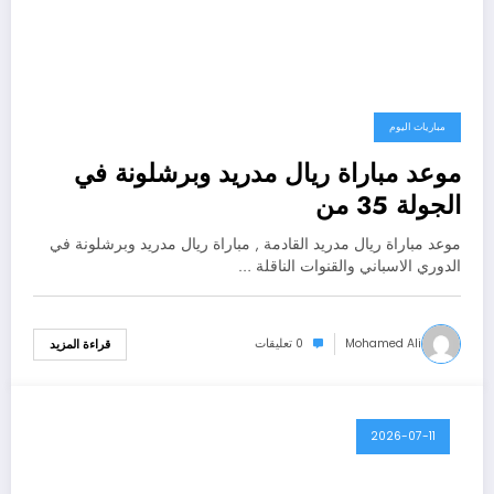
مباريات اليوم
موعد مباراة ريال مدريد وبرشلونة في
الجولة 35 من
موعد مباراة ريال مدريد القادمة , مباراة ريال مدريد وبرشلونة في
الدوري الاسباني والقنوات الناقلة …
Mohamed Ali
0 تعليقات
قراءة المزيد
2026-07-11