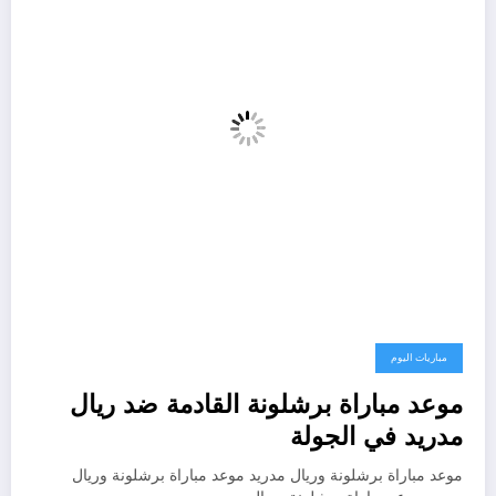
مباريات اليوم
موعد مباراة برشلونة القادمة ضد ريال
مدريد في الجولة
موعد مباراة برشلونة وريال مدريد موعد مباراة برشلونة وريال