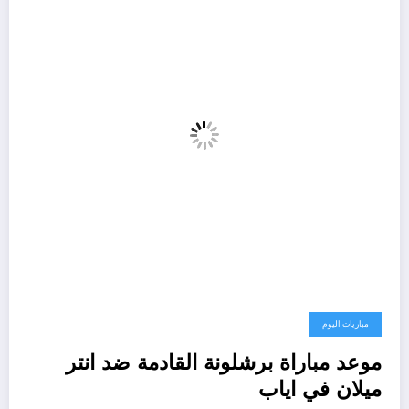
مباريات اليوم
موعد مباراة برشلونة القادمة ضد انتر
ميلان في اياب