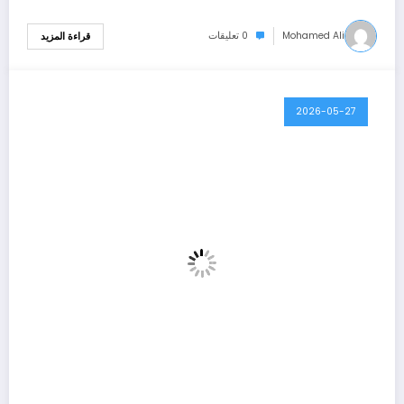
Mohamed Ali
0 تعليقات
قراءة المزيد
2026-05-27