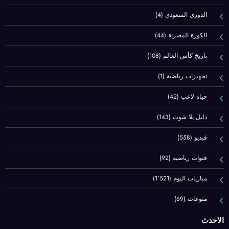
الدوري السعودي
(4)
الكورة المصرية
(44)
تاريخ كأس العالم
(108)
تجهيزات رياضية
(1)
حياة لاعب
(42)
دليل يلا شوت
(143)
فيديو
(558)
قنوات رياضية
(92)
مباريات اليوم
(1٬521)
منوعات
(69)
الاحدث