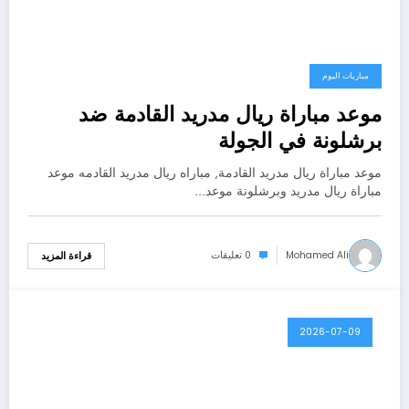
مباريات اليوم
موعد مباراة ريال مدريد القادمة ضد
برشلونة في الجولة
موعد مباراة ريال مدريد القادمة, مباراه ريال مدريد القادمه موعد
مباراة ريال مدريد وبرشلونة موعد…
Mohamed Ali
0 تعليقات
قراءة المزيد
2026-07-09