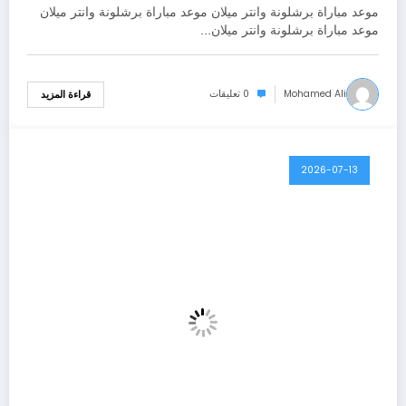
موعد مباراة برشلونة وانتر ميلان موعد مباراة برشلونة وانتر ميلان
موعد مباراة برشلونة وانتر ميلان…
Mohamed Ali
0 تعليقات
قراءة المزيد
2026-07-13