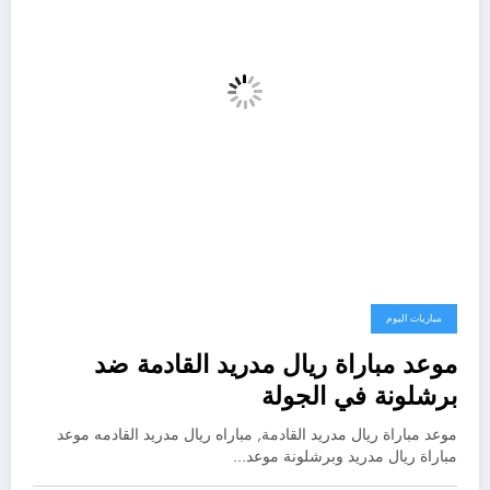
مباريات اليوم
موعد مباراة ريال مدريد القادمة ضد
برشلونة في الجولة
موعد مباراة ريال مدريد القادمة, مباراه ريال مدريد القادمه موعد
مباراة ريال مدريد وبرشلونة موعد…