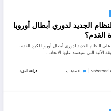
لنظام الجديد لدوري أبطال أوروبا
 القدم؟
لى النظام الجديد لدوري أبطال أوروبا لكرة القدم،
ة الآلية التي سيعتمد عليها الاتحاد…
قراءة المزيد
Mohamed A
0 تعليقات