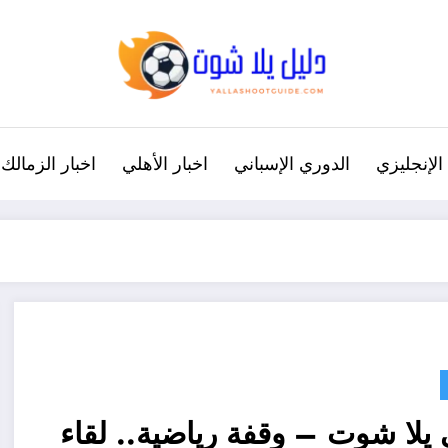
الإنجليزي
الدوري الإسباني
اخبار الأهلي
اخبار الزمالك
يلا شوت – وقفة رياضية.. لقاء