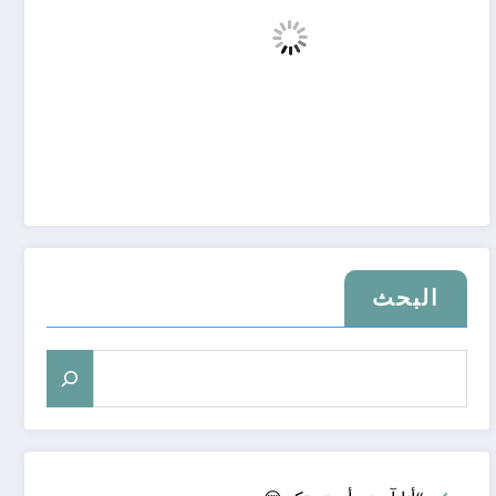
البحث