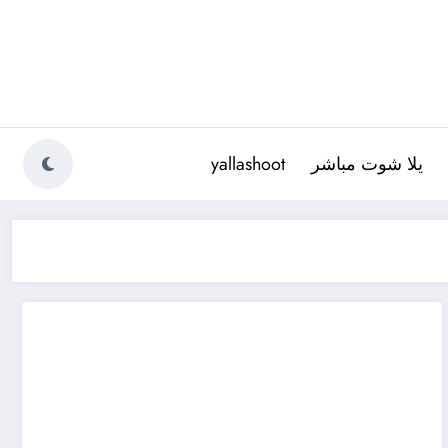
يلا شوت مباشر
yallashoot