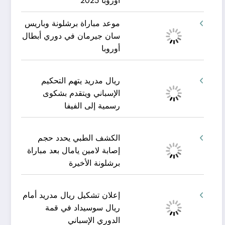
أوروبا 2025
موعد مباراة برشلونة وباريس
سان جيرمان في دوري أبطال
أوروبا
ريال مدريد يتهم التحكيم
الإسباني ويتقدم بشكوى
رسمية إلى الفيفا
الكشف الطبي يحدد حجم
إصابة لامين يامال بعد مباراة
برشلونة الأخيرة
إعلان تشكيل ريال مدريد أمام
ريال سوسيداد في قمة
الدوري الإسباني