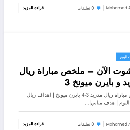
قراءة المزيد
Mohamed A
0 تعليقات
 اليوم
شوت الآن – ملخص مباراة ريال
د و بايرن ميونخ 3
ملخص مباراة ريال مدريد 3-4 بايرن ميونخ | اهداف ريال
اليوم | هدف مبابي|…
قراءة المزيد
Mohamed A
0 تعليقات