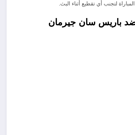
مباراة لتجنب أي تقطيع أثناء البث.
 ضد باريس سان جيرمان