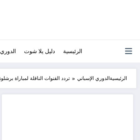
لتجاوز
لى
لمحتوى
الرئيسية
دليل يلا شوت
الدوري 
الرئيسية
الدوري الإسباني
تردد القنوات الناقلة لمباراة برشلو