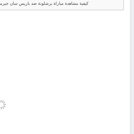
كيفية مشاهدة مباراة برشلونة ضد باريس سان جيرما