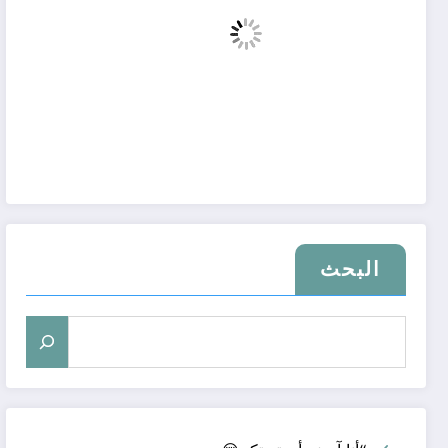
البحث