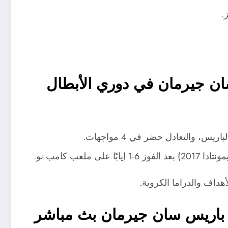
.
ان جيرمان في دوري الأبطال
لعب كامب نو.
لأهداف والدراما الكروية.
 باريس سان جيرمان بث مباشر