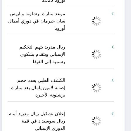
أوروبا 2025
موعد مباراة برشلونة وباريس
سان جيرمان في دوري أبطال
أوروبا
ريال مدريد يتهم التحكيم
الإسباني ويتقدم بشكوى
رسمية إلى الفيفا
الكشف الطبي يحدد حجم
إصابة لامين يامال بعد مباراة
برشلونة الأخيرة
إعلان تشكيل ريال مدريد أمام
ريال سوسيداد في قمة
الدوري الإسباني