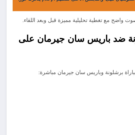
صوت واضح مع تغطية تحليلية مميزة قبل وبعد اللقاء.
لونة ضد باريس سان جيرمان على