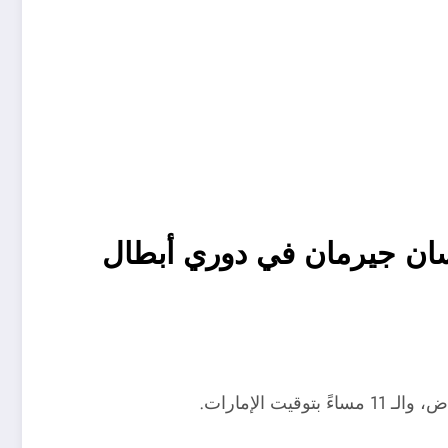
سان جيرمان في دوري أبطال