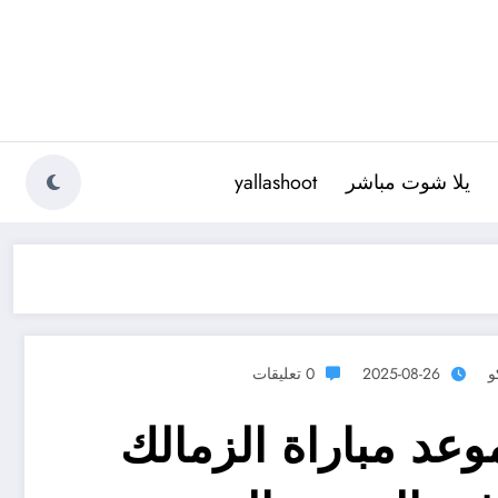
يلا شوت مباشر
yallashoot
و
2025-08-26
0 تعليقات
وعد مباراة الزمالك