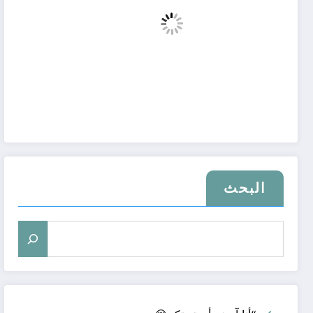
البحث