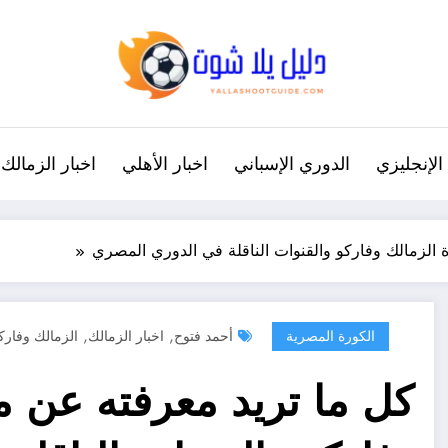
الإنجليزي
الدوري الإسباني
اخبار الأهلي
اخبار الزمالك
 الزمالك وفاركو والقنوات الناقلة في الدوري المصري
,
,
الكورة المصرية
أحمد فتوح
اخبار الزمالك
الزمالك وفارك
كل ما تريد معرفته عن م