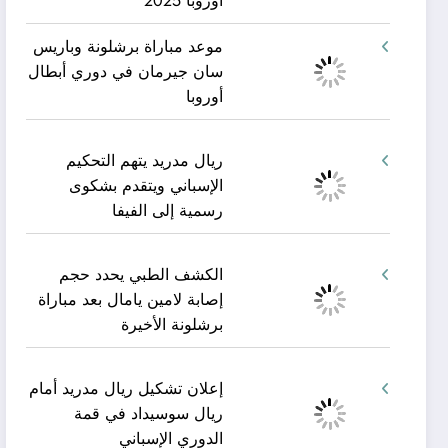
أوروبا 2025
موعد مباراة برشلونة وباريس
سان جيرمان في دوري أبطال
أوروبا
ريال مدريد يتهم التحكيم
الإسباني ويتقدم بشكوى
رسمية إلى الفيفا
الكشف الطبي يحدد حجم
إصابة لامين يامال بعد مباراة
برشلونة الأخيرة
إعلان تشكيل ريال مدريد أمام
ريال سوسيداد في قمة
الدوري الإسباني