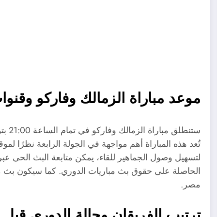
موعد مباراة الزمالك وفاركو وقنوا
تُعد هذه المباراة أهم مواجهة في الجولة الرابعة نظرًا لم
الحاصلة على حقوق بث مباريات الدوري. كما سيكون بث مبا
مصر.
ترتيب الفريقان وحالة الدوري قبل ا