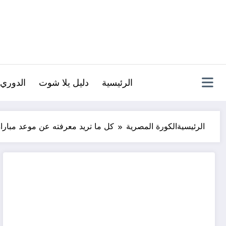
لتجاوز
لى
لمحتوى
الرئيسية
دليل يلا شوت
الدوري 
الرئيسية
الكورة المصرية
كل ما تريد معرفته عن موعد مباراة