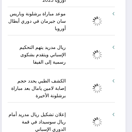
أوروبا 2025
موعد مباراة برشلونة وباريس
سان جيرمان في دوري أبطال
أوروبا
ريال مدريد يتهم التحكيم
الإسباني ويتقدم بشكوى
رسمية إلى الفيفا
الكشف الطبي يحدد حجم
إصابة لامين يامال بعد مباراة
برشلونة الأخيرة
إعلان تشكيل ريال مدريد أمام
ريال سوسيداد في قمة
الدوري الإسباني