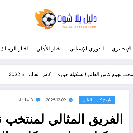
الإنجليزي
الدوري الإسباني
اخبار الأهلي
اخبار الزمالك
تخب نجوم كأس العالم ! تشكيلة جبارة – كاس العالم 2022
تاريخ كأس العالم
2025-12-09
0 تعليقات
الفريق المثالي لمنتخب ن