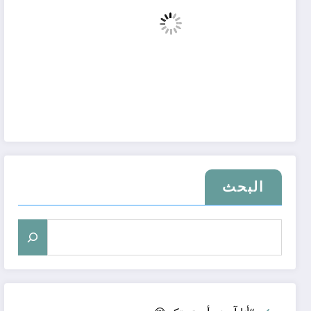
البحث