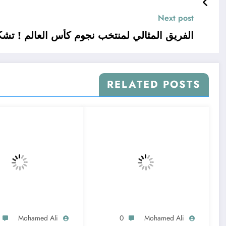
Next post
الفريق المثالي لمنتخب نجوم كأس العالم ! تشكيلة
RELATED POSTS
Mohamed Ali
0
Mohamed Ali