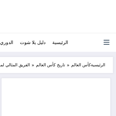
لتجاوز
لى
لمحتوى
الرئيسية
دليل يلا شوت
الدوري 
الرئيسية
كأس العالم
تاريخ كأس العالم
الفريق المثالي لمن