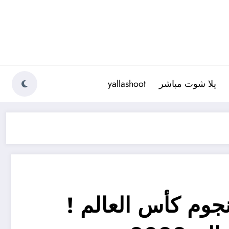
يلا شوت مباشر
yallashoot
جوم كأس العالم !