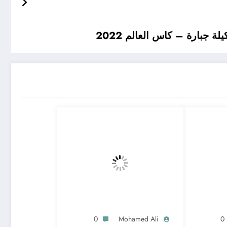
 جبارة – كاس العالم 2022
0
Mohamed Ali
0