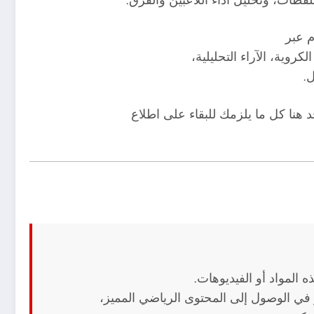
 عبر
وية، الآراء التحليلية،
ل.
 هنا كل ما يلزمك للبقاء على اطلاع
 المواد أو الفيديوهات.
في الوصول إلى المحتوى الرياضي المميز،