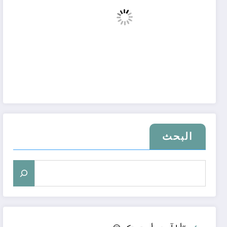
البحث