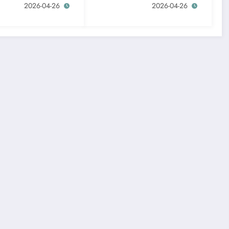
2026-04-26
2026-04-26