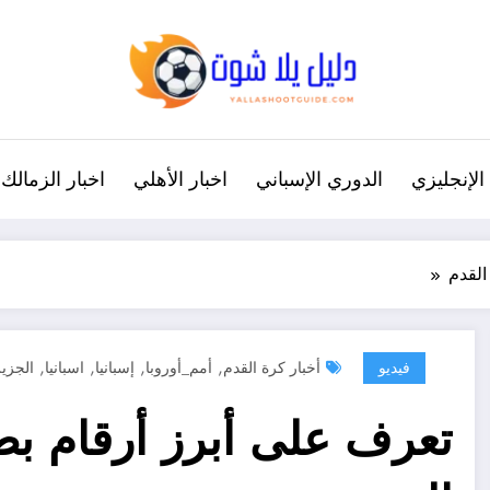
الإنجليزي
الدوري الإسباني
اخبار الأهلي
اخبار الزمالك
القدم
,
,
,
,
فيديو
أخبار كرة القدم
أمم_أوروبا
إسبانيا
اسبانيا
الجزي
تعرف على أبرز أرقام بطو