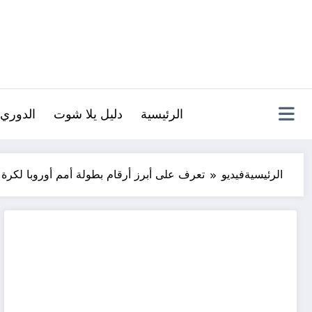
لتجاوز
لى
لمحتوى
الرئيسية
دليل يلا شوت
الدوري 
الرئيسية
فيديو
تعرف على أبرز أرقام بطولة أمم أوروبا لكرة 