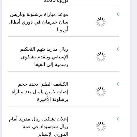
أوروبا 2025
موعد مباراة برشلونة وباريس
سان جيرمان في دوري أبطال
أوروبا
ريال مدريد يتهم التحكيم
الإسباني ويتقدم بشكوى
رسمية إلى الفيفا
الكشف الطبي يحدد حجم
إصابة لامين يامال بعد مباراة
برشلونة الأخيرة
إعلان تشكيل ريال مدريد أمام
ريال سوسيداد في قمة
الدوري الإسباني