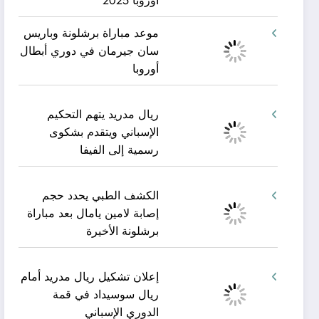
أوروبا 2025
موعد مباراة برشلونة وباريس
سان جيرمان في دوري أبطال
أوروبا
ريال مدريد يتهم التحكيم
الإسباني ويتقدم بشكوى
رسمية إلى الفيفا
الكشف الطبي يحدد حجم
إصابة لامين يامال بعد مباراة
برشلونة الأخيرة
إعلان تشكيل ريال مدريد أمام
ريال سوسيداد في قمة
الدوري الإسباني