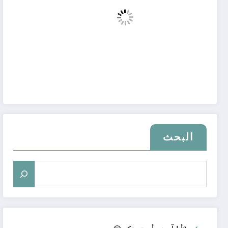
البحث