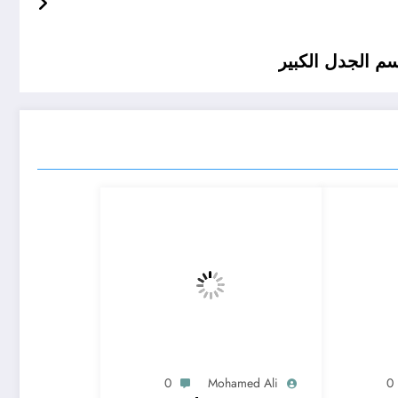
النقطة الفاصلة
0
Mohamed Ali
0