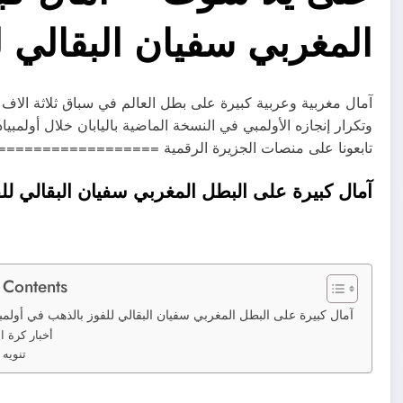
المغربي سفيان البقالي ل
آمال مغربية وعربية كبيرة على بطل العالم في سباق ثلاثة الاف مت
وتكرار إنجازه الأولمبي في النسخة الماضية باليابان خلال أ
تابعونا على منصات الجزيرة الرقمية ===================== ▶ook
آمال كبيرة على البطل المغربي سفيان البقالي لل
 Contents
آمال كبيرة على البطل المغربي سفيان البقالي للفوز بالذهب في أولمب
أخبار كرة ا
تنويه 