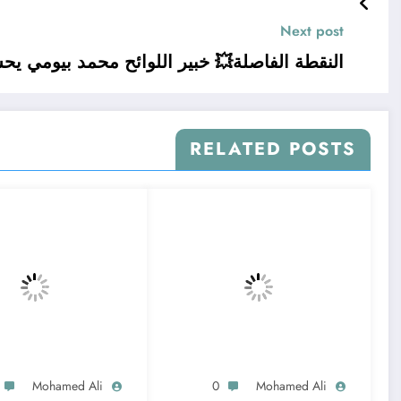
Next post
 خبير اللوائح محمد بيومي يحسم الجدل الكبير
RELATED POSTS
Mohamed Ali
0
Mohamed Ali