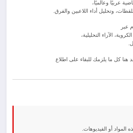
ية عربيًا وعالميًا،
لقطات، وتحليل أداء اللاعبين والفرق.
 عبر
وية، الآراء التحليلية،
ل.
 هنا كل ما يلزمك للبقاء على اطلاع
 المواد أو الفيديوهات.