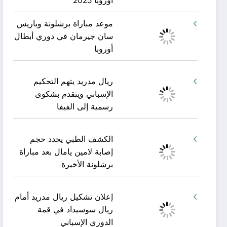
أوروبا 2025
موعد مباراة برشلونة وباريس
سان جيرمان في دوري أبطال
أوروبا
ريال مدريد يتهم التحكيم
الإسباني ويتقدم بشكوى
رسمية إلى الفيفا
الكشف الطبي يحدد حجم
إصابة لامين يامال بعد مباراة
برشلونة الأخيرة
إعلان تشكيل ريال مدريد أمام
ريال سوسيداد في قمة
الدوري الإسباني