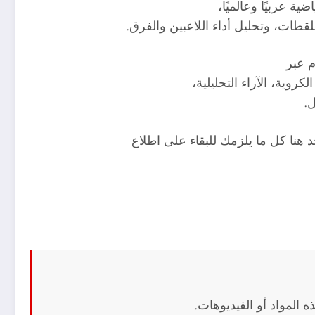
ية عربيًا وعالميًا،
لقطات، وتحليل أداء اللاعبين والفرق.
 عبر
وية، الآراء التحليلية،
ل.
 هنا كل ما يلزمك للبقاء على اطلاع
 المواد أو الفيديوهات.