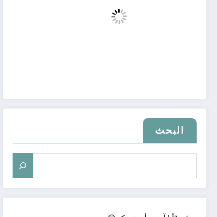
البحث