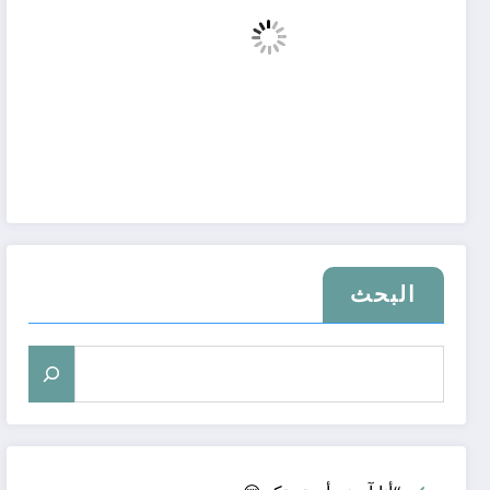
البحث