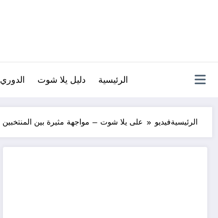
لتجاوز
لى
لمحتوى
الرئيسية
دليل يلا شوت
الدوري 
الرئيسية
فيديو
على يلا شوت – مواجهة مثيرة بين المنتخبين ا