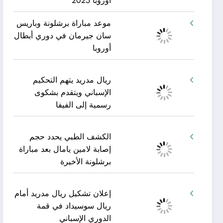
أوروبا 2025
موعد مباراة برشلونة وباريس
سان جيرمان في دوري أبطال
أوروبا
ريال مدريد يتهم التحكيم
الإسباني ويتقدم بشكوى
رسمية إلى الفيفا
الكشف الطبي يحدد حجم
إصابة لامين يامال بعد مباراة
برشلونة الأخيرة
إعلان تشكيل ريال مدريد أمام
ريال سوسيداد في قمة
الدوري الإسباني