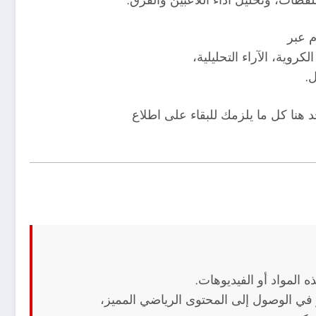
 عبر
وية، الآراء التحليلية،
ل.
 هنا كل ما يلزمك للبقاء على اطلاع
 المواد أو الفيديوهات.
في الوصول إلى المحتوى الرياضي المميز،