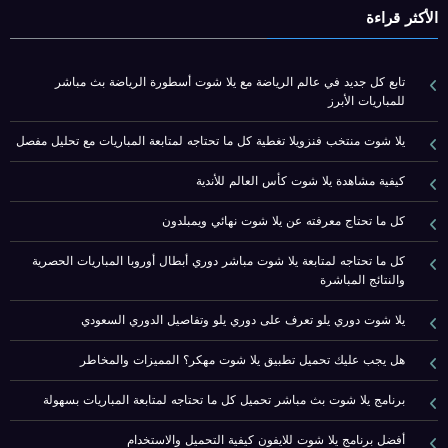
الأكثر قراءة
تابع كل جديد في عالم الرياضة مع يلا شوت أسطورة الرياضة بث مباشر
للمباريات الأبرز
يلا شوت منتخب فنزويلا تغطية كل ما تحتاجه لمتابعة المباريات مع تحليل مفصل
كيفية مشاهدة يلا شوت كأس العالم للأندية
كل ما تحتاج معرفته عن يلا شوت نهائي ويمبلدون
كل ما تحتاجه لمتابعة يلا شوت مباشر دوري أبطال أوروبا المباريات الحصرية
والنتائج المباشرة
يلا شوت دوري يلو تعرف على دوري يلو وتفاصيل الدوري السعودي
هل يجب عليك تحميل تطبيق يلا شوت مهكر؟ المميزات والمخاطر
برنامج يلا شوت بث مباشر تحميل كل ما تحتاجه لمتابعة المباريات بسهولة
أفضل برنامج يلا شوت للايفون كيفية التحميل والاستخدام