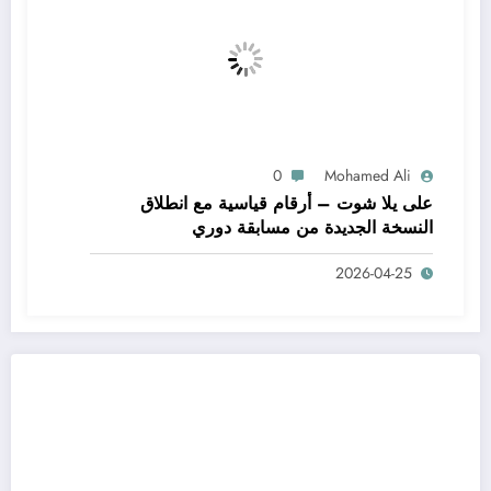
0
Mohamed Ali
على يلا شوت – أرقام قياسية مع انطلاق
النسخة الجديدة من مسابقة دوري
2026-04-25