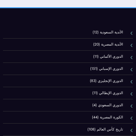
الأندية السعودية
(12)
الأندية المصرية
(20)
الدوري الألماني
(11)
الدوري الإسباني
(151)
الدوري الإنجليزي
(83)
الدوري الإيطالي
(11)
الدوري السعودي
(4)
الكورة المصرية
(44)
تاريخ كأس العالم
(108)