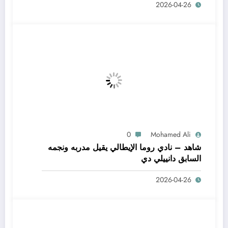
2026-04-26
0
Mohamed Ali
شاهد – نادي روما الإيطالي يقيل مدربه ونجمه
السابق دانييلي دي
2026-04-26