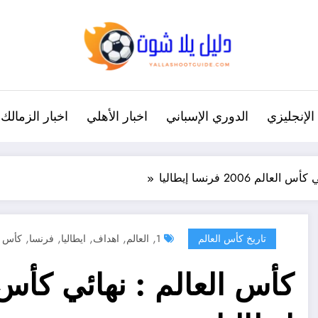
الإنجليزي
الدوري الإسباني
اخبار الأهلي
اخبار الزمالك
لم 2006 فرنسا إيطاليا
,
,
,
,
,
تاريخ كأس العالم
1
العالم
اهداف
ايطاليا
فرنسا
كأس