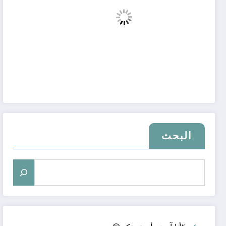
البحث