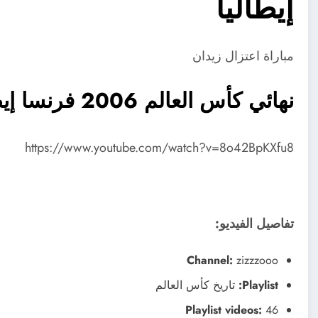
إيطاليا
مباراة اعتزال زيدان
نهائي كأس العالم 2006 فرنسا إيطاليا
https://www.youtube.com/watch?v=8o42BpKXfu8
تفاصيل الفيديو:
Channel:
zizzzooo
Playlist:
تاريخ كأس العالم
Playlist videos:
46