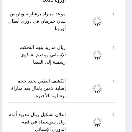
أوروبا 2025
موعد مباراة برشلونة وباريس
سان جيرمان في دوري أبطال
أوروبا
ريال مدريد يتهم التحكيم
الإسباني ويتقدم بشكوى
رسمية إلى الفيفا
الكشف الطبي يحدد حجم
إصابة لامين يامال بعد مباراة
برشلونة الأخيرة
إعلان تشكيل ريال مدريد أمام
ريال سوسيداد في قمة
الدوري الإسباني