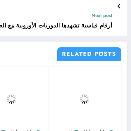
Next post
أرقام قياسية تشهدها الدوريات الأوروبية مع ال
RELATED POSTS