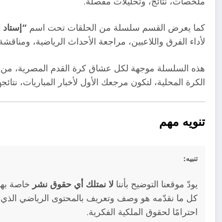
ملخصات، نتائج، وتحليلات مفصلة.
كما يعرض القسم سلسلة من الحلقات تحت اسم
“إستاد 
لأداء الفرق واللاعبين، مراجعة الأحداث الرياضية، ومناقش
هذه السلسلة موجهة لكل عشاق كرة القدم المصرية، من 
الكرة المحلية، لتكون مرجعك الأول لأخبار المباريات، نتائ
تنويه مهم
تنبيه:
يودّ موقعنا التوضيح بأننا
لا نمتلك أي حقوق نشر
خاصة بهذه
كل ما نقدّمه هو وصف وتعريف بالمحتوى الرياضي الذي 
احترامًا لحقوق الملكية الفكرية.