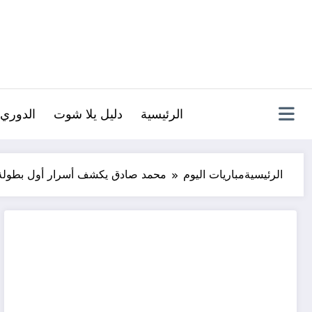
لتجاوز
لى
لمحتوى
الرئيسية
دليل يلا شوت
الدوري 
الرئيسية
مباريات اليوم
محمد صادق يكشف أسرار أول بطولة 