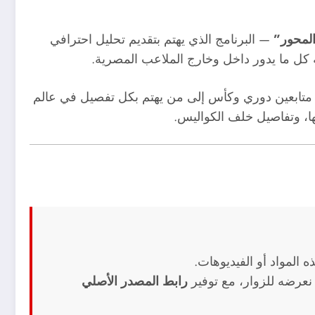
المحور”
— البرنامج الذي يهتم بتقديم تحليل احترافي
ة كل ما يدور داخل وخارج الملاعب المصرية.
متابعين دوري وكأس إلى من يهتم بكل تفصيل في عالم
جها، وتفاصيل خلف الكواليس.
 المواد أو الفيديوهات.
نعرضه للزوار، مع توفير
رابط المصدر الأصلي