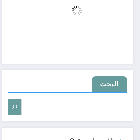
البحث