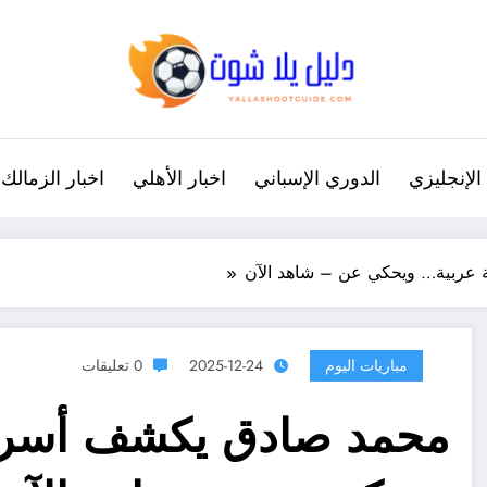
الإنجليزي
الدوري الإسباني
اخبار الأهلي
اخبار الزمالك
عربية… ويحكي عن – شاهد الآن
مباريات اليوم
2025-12-24
0 تعليقات
محمد صادق يكشف أسرار