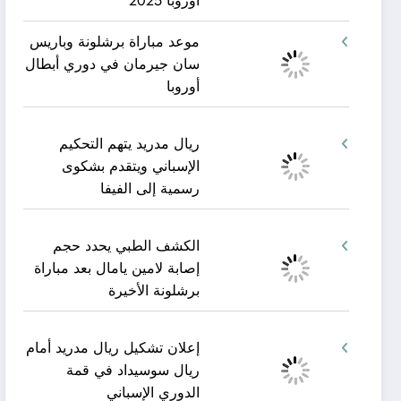
أوروبا 2025
موعد مباراة برشلونة وباريس
سان جيرمان في دوري أبطال
أوروبا
ريال مدريد يتهم التحكيم
الإسباني ويتقدم بشكوى
رسمية إلى الفيفا
الكشف الطبي يحدد حجم
إصابة لامين يامال بعد مباراة
برشلونة الأخيرة
إعلان تشكيل ريال مدريد أمام
ريال سوسيداد في قمة
الدوري الإسباني