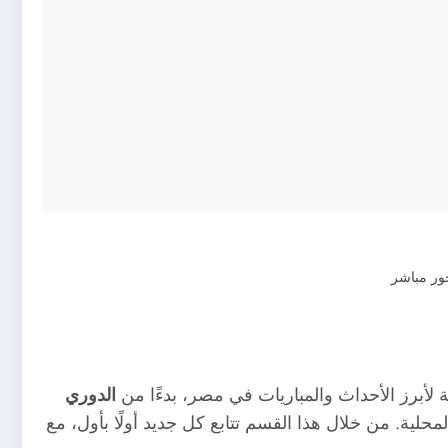
لأبرز الأحداث والمباريات في مصر، بدءًا من
الدوري
محلية. من خلال هذا القسم تتابع كل جديد أولًا بأول، مع