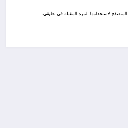
المتصفح لاستخدامها المرة المقبلة في تعليقي.