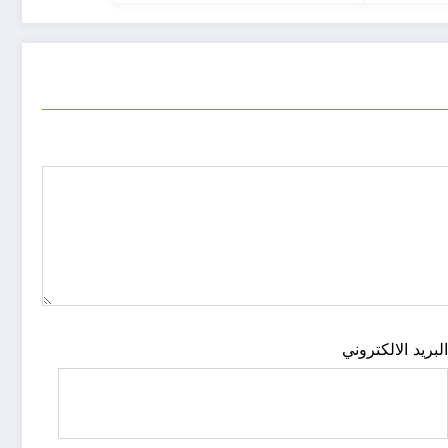
لبريد الالكتروني