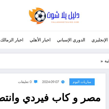
الإنجليزي
الدوري الإسباني
اخبار الأهلي
اخبار الزمالك
ية
مباريات اليوم
2024-09-07
0 تعليقات
مصر و كاب فيردي وانتصا