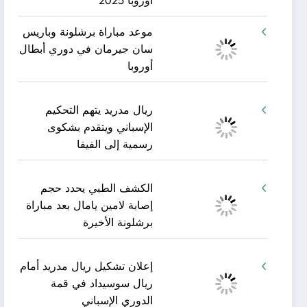
أوروبا 2025
موعد مباراة برشلونة وباريس
سان جيرمان في دوري أبطال
أوروبا
ريال مدريد يتهم التحكيم
الإسباني ويتقدم بشكوى
رسمية إلى الفيفا
الكشف الطبي يحدد حجم
إصابة لامين يامال بعد مباراة
برشلونة الأخيرة
إعلان تشكيل ريال مدريد أمام
ريال سوسيداد في قمة
الدوري الإسباني