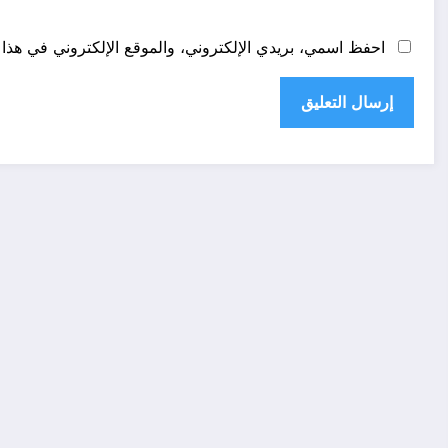
احفظ اسمي، بريدي الإلكتروني، والموقع الإلكتروني في هذا 