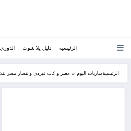
لتجاوز
لى
لمحتوى
الرئيسية
دليل يلا شوت
الدوري 
الرئيسية
مباريات اليوم
مصر و كاب فيردي وانتصار مصر بثلاث