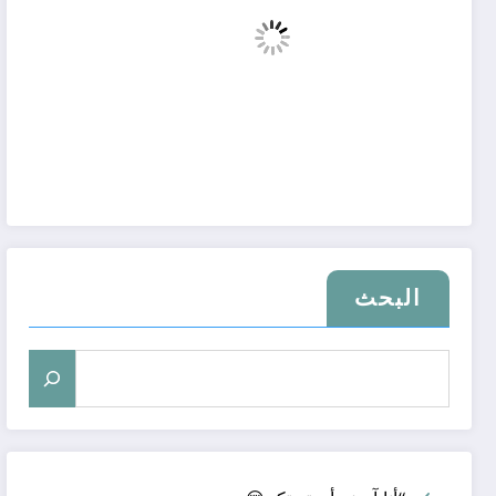
البحث