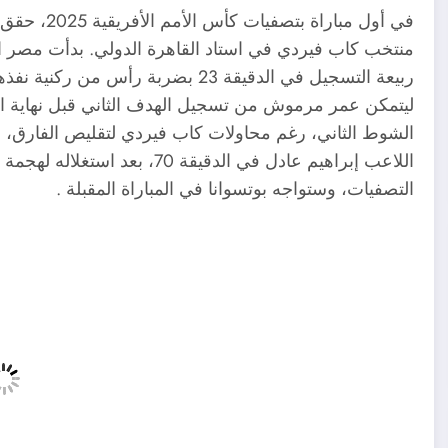
منتخب كاب فيردي في استاد القاهرة الدولي. بدأت مصر 
ربيعة التسجيل في الدقيقة 23 بضربة 
ليتمكن عمر مرموش من تسجيل الهدف الثاني قبل نهاية ال
الشوط الثاني، رغم محاولات كاب فيردي لتقليص الفارق،
اللاعب إبراهيم عادل في الدقيق
التصفيات، وستواجه بوتسوانا في المباراة المقبلة​ .