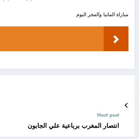
مباراة المانيا والمجر اليوم
Next post
انتصار المغرب برباعية علي الجابون