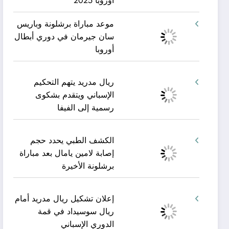
أوروبا 2025
موعد مباراة برشلونة وباريس
سان جيرمان في دوري أبطال
أوروبا
ريال مدريد يتهم التحكيم
الإسباني ويتقدم بشكوى
رسمية إلى الفيفا
الكشف الطبي يحدد حجم
إصابة لامين يامال بعد مباراة
برشلونة الأخيرة
إعلان تشكيل ريال مدريد أمام
ريال سوسيداد في قمة
الدوري الإسباني