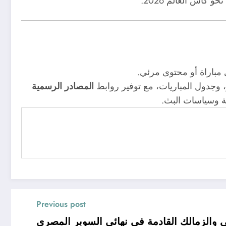
كأس العالم 2026.
مباراة أو محتوى مرئي.
، وجدول المباريات، مع توفير روابط
المصادر الرسمية
رية وسياسات البث.
Previous post
ي والزمالك القادمة في نهائي السوبر المصري