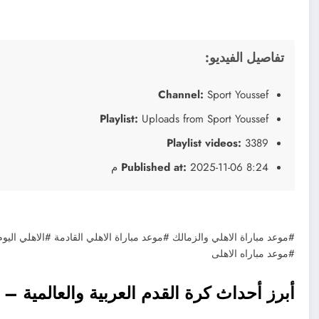
تفاصيل الفيديو:
Channel:
Sport Youssef
Playlist:
Uploads from Sport Youssef
Playlist videos:
3389
2025-11-06 8:24 م
Published at:
#موعد مباراة الاهلي والزمالك #موعد مباراة الاهلي القادمة #الاهلي اليو
#موعد مباراه الاهلى
أبرز أحداث كرة القدم العربية والعالمية – نحو