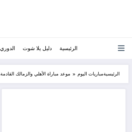
لتجاوز
لى
لمحتوى
الرئيسية
دليل يلا شوت
الدوري 
الرئيسية
مباريات اليوم
موعد مباراة الأهلي والزمالك القادم