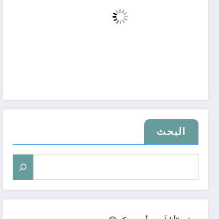
البحث