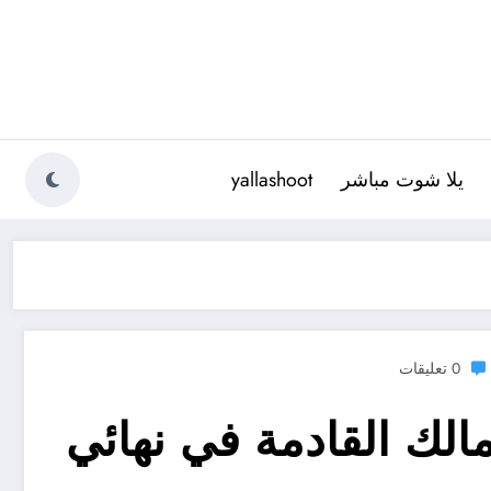
يلا شوت مباشر
yallashoot
0 تعليقات
مالك القادمة في نهائي