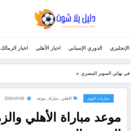
الإنجليزي
الدوري الإسباني
اخبار الأهلي
اخبار الزمالك
ة في نهائي السوبر المصري
,
,
مباريات اليوم
الاهلي
مباراة
موعد
2026-01-05
موعد مباراة الأهلي والز