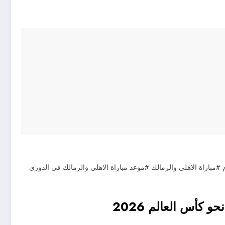
م #مباراة الاهلي والزمالك #موعد مباراة الاهلي والزمالك في الدوري
 كأس العالم 2026