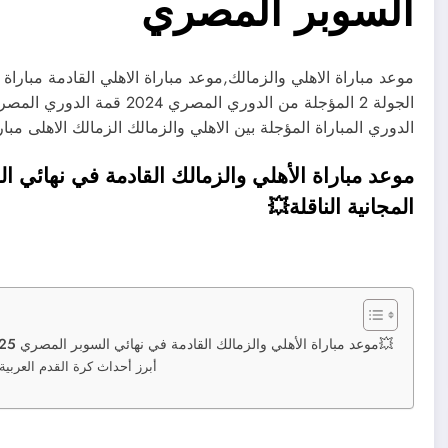
السوبر المصري
موعد مباراة الاهلي والزمالك,موعد مباراة الاهلي القادمة مباراة 
الجولة 2 المؤجلة من الدوري 
الدوري المباراة المؤجلة بين الاهلي والزمالك الزمالك الاهلى مب
المجانية الناقلة💥
موعد مباراة الأهلي والزمالك القادمة في نهائي السوبر المصري 2025💥التوقيت والقنوات المجانية الناقلة💥
أبرز أحداث كرة القدم العربية و