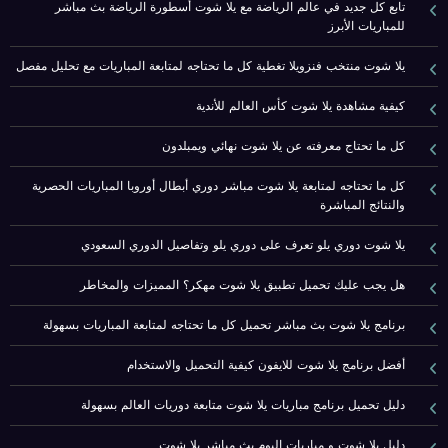
تابع كل جديد في عالم الرياضة مع يلا شوت أسطورة الرياضة بث مباشر
للمباريات الأبرز
يلا شوت منتخب فنزويلا تغطية كل ما تحتاجه لمتابعة المباريات مع تحليل مفصل
كيفية مشاهدة يلا شوت كأس العالم للأندية
كل ما تحتاج معرفته عن يلا شوت نهائي ويمبلدون
كل ما تحتاجه لمتابعة يلا شوت مباشر دوري أبطال أوروبا المباريات الحصرية
والنتائج المباشرة
يلا شوت دوري يلو تعرف على دوري يلو وتفاصيل الدوري السعودي
هل يجب عليك تحميل تطبيق يلا شوت مهكر؟ المميزات والمخاطر
برنامج يلا شوت بث مباشر تحميل كل ما تحتاجه لمتابعة المباريات بسهولة
أفضل برنامج يلا شوت للايفون كيفية التحميل والاستخدام
دليل تحميل برنامج مباريات يلا شوت متابعة دوريات العالم بسهولة
دليل يلا شوت و مباريات اليوم بث مباشر يلا شوت