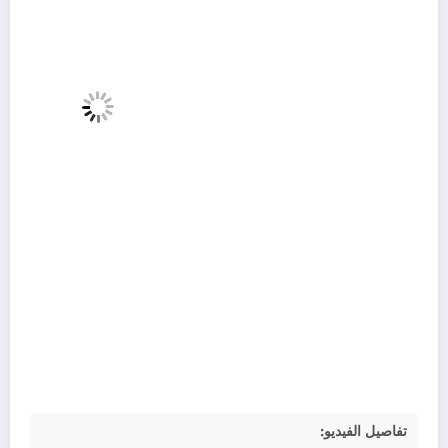
تفاصيل الفيديو: