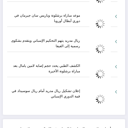
موعد مباراة برشلونة وباريس سان جيرمان في
دوري أبطال أوروبا
ريال مدريد يتهم التحكيم الإسباني ويتقدم بشكوى
رسمية إلى الفيفا
الكشف الطبي يحدد حجم إصابة لامين يامال بعد
مباراة برشلونة الأخيرة
إعلان تشكيل ريال مدريد أمام ريال سوسيداد في
قمة الدوري الإسباني