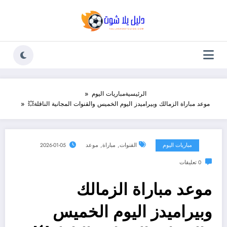
لتجاوز
لى
لمحتوى
الرئيسية
مباريات اليوم
موعد مباراة الزمالك وبيراميدز اليوم الخميس والقنوات المجانية الناقلة💥
,
,
مباريات اليوم
القنوات
مباراة
موعد
2026-01-05
0 تعليقات
موعد مباراة الزمالك
وبيراميدز اليوم الخميس