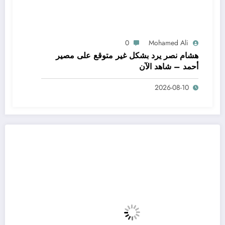
0
Mohamed Ali
هشام نصر يرد بشكل غير متوقع على مصير
أحمد – شاهد الآن
2026-08-10