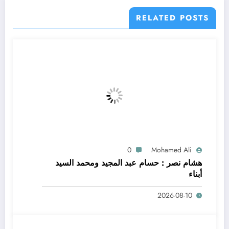
RELATED POSTS
0
Mohamed Ali
هشام نصر : حسام عبد المجيد ومحمد السيد
أبناء
2026-08-10