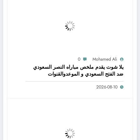
0
Mohamed Ali
يلا شوت يقدم ملخص مباراه النصر السعودي
ضد الفتح السعودي و الموعدوالقنوات
2026-08-10