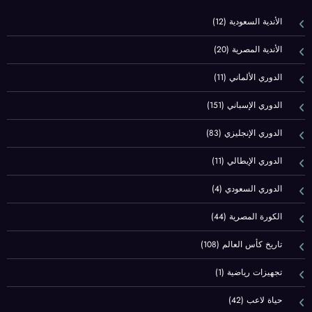
الأندية السعودية
(12)
الأندية المصرية
(20)
الدوري الألماني
(11)
الدوري الإسباني
(151)
الدوري الإنجليزي
(83)
الدوري الإيطالي
(11)
الدوري السعودي
(4)
الكورة المصرية
(44)
تاريخ كأس العالم
(108)
تجهيزات رياضية
(1)
حياة لاعب
(42)