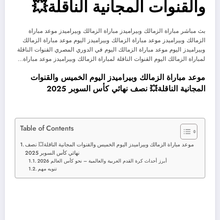
والقنوات المجانية الناقلة💥
بث مباشر مباراة الزمالك وبيراميدز مباراة الزمالك وبيراميدز موعد مباراة
الزمالك وبيراميدز موعد مباراة الزمالك وبيراميدز اليوم موعد مباراة الزمالك
وبيراميدز اليوم موعد مباراة الزمالك اليوم في الدوري المصري القنوات الناقلة
لمباراة الزمالك اليوم القنوات الناقلة لمباراة الزمالك وبيراميدز موعد مباراة…
موعد مباراة الزمالك وبيراميدز اليوم الخميس والقنوات
المجانية الناقلة💥 نصف نهائي كأس السوبر 2025
Table of Contents
موعد مباراة الزمالك وبيراميدز اليوم الخميس والقنوات المجانية الناقلة💥 نصف
نهائي كأس السوبر 2025
أبرز أحداث كرة القدم العربية والعالمية – نحو كأس العالم 2026
تنويه مهم