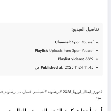
تفاصيل الفيديو:
Channel:
Sport Youssef
Playlist:
Uploads from Sport Youssef
Playlist videos:
3389
2025-11-24 11:45 ص
Published at:
#دوري_ابطال_اوروبا_2025 #برشلونة #تشيلسي #مباري
اليوم