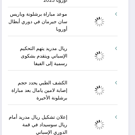
أوروبا 2025
موعد مباراة برشلونة وباريس
سان جيرمان في دوري أبطال
أوروبا
ريال مدريد يتهم التحكيم
الإسباني ويتقدم بشكوى
رسمية إلى الفيفا
الكشف الطبي يحدد حجم
إصابة لامين يامال بعد مباراة
برشلونة الأخيرة
إعلان تشكيل ريال مدريد أمام
ريال سوسيداد في قمة
الدوري الإسباني