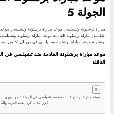
الجولة 5
مباراة برشلونة وتشيلسي موعد مباراة برشلونة وتشيلسي موعد م
القادمة, مباراه برشلونه القادمه موعد مباراة برشلونة وتشيلسي
برشلونة موعد مباراة برشلونة وتشيلسي في دور ال 61 من دوري ابطال اوروبا 2024…
الناقلة
موعد مباراة برشلونة القادمة ضد تشيلسي في الجولة 5 من دوري أبطال أوروبا 2025 والقنوات الناقلة
أبرز أحداث كرة القدم العربية والعالم