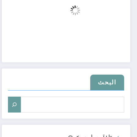
البحث