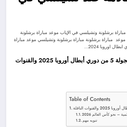
باراة برشلونة وتشيلسي في الإياب موعد مباراة برشلونة
 موعد مباراة برشلونة مباراة برشلونة وتشيلسي موعد مباراة
موعد مباراة برشلونة القادمة ضد تشيلسي في الجولة 5 من دوري أبطال أوروبا 2025 والقنوات
Table of Contents
ية – نحو كأس العالم 2026
تنويه مهم