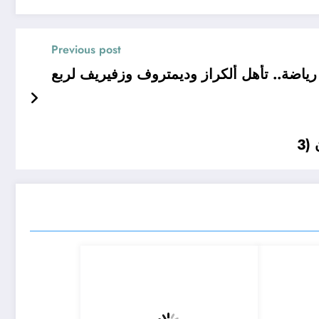
Previous post
(3