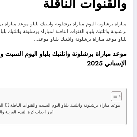
والقنوات الناقلة
مباراة برشلونة اليوم مباراة برشلونة واتلتيك بلباو موعد مباراة بر
برشلونة واتلتيك بلباو القنوات الناقلة لمباراة برشلونة واتلتيك بلبا
بلباو موعد مباراة برشلونة واتلتيك بلباو موعد…
الإسباني 2025
موعد مباراة برشلونة واتلتيك بلباو اليوم السبت والقنوات الناقلة 💥 الجولة 13 من الدوري الإسبان
أبرز أحداث كرة القدم العربية والعا