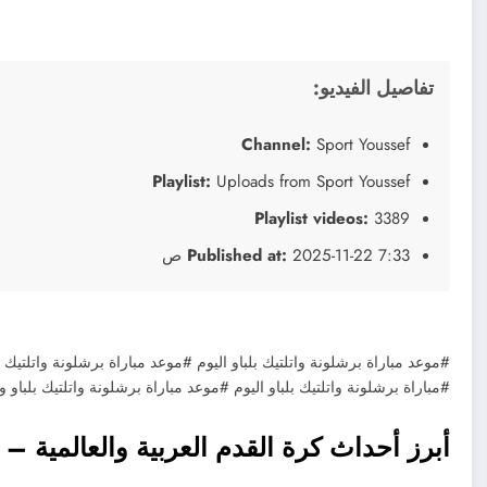
تفاصيل الفيديو:
Channel:
Sport Youssef
Playlist:
Uploads from Sport Youssef
Playlist videos:
3389
2025-11-22 7:33 ص
Published at:
#موعد مباراة برشلونة واتلتيك بلباو اليوم #موعد مباراة برشلونة واتلتيك ب
#مباراة برشلونة واتلتيك بلباو اليوم #موعد مباراة برشلونة واتلتيك بلباو وا
أبرز أحداث كرة القدم العربية والعالمية – نحو