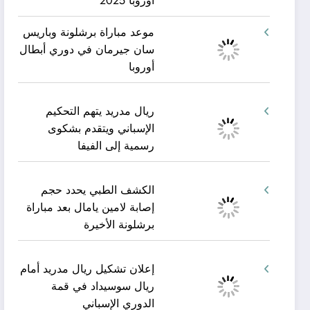
أوروبا 2025
موعد مباراة برشلونة وباريس
سان جيرمان في دوري أبطال
أوروبا
ريال مدريد يتهم التحكيم
الإسباني ويتقدم بشكوى
رسمية إلى الفيفا
الكشف الطبي يحدد حجم
إصابة لامين يامال بعد مباراة
برشلونة الأخيرة
إعلان تشكيل ريال مدريد أمام
ريال سوسيداد في قمة
الدوري الإسباني