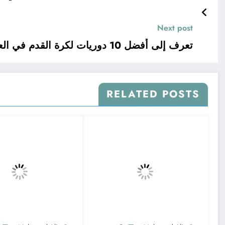
Next post
تعرف إلى أفضل 10 دوريات لكرة القدم في العالم
RELATED POSTS