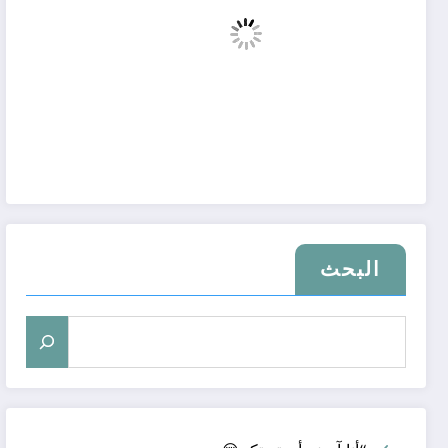
البحث