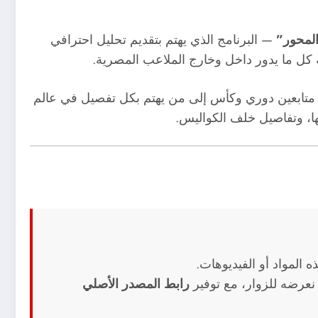
المحور”
— البرنامج الذي يهتم بتقديم تحليل احترافي
ة كل ما يدور داخل وخارج الملاعب المصرية.
متابعين دوري وكأس إلى من يهتم بكل تفصيل في عالم
جها، وتفاصيل خلف الكواليس.
 المواد أو الفيديوهات.
نعرضه للزوار، مع توفير
رابط المصدر الأصلي