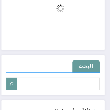
البحث