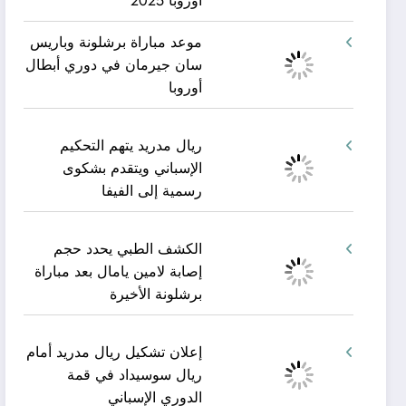
أوروبا 2025
موعد مباراة برشلونة وباريس
سان جيرمان في دوري أبطال
أوروبا
ريال مدريد يتهم التحكيم
الإسباني ويتقدم بشكوى
رسمية إلى الفيفا
الكشف الطبي يحدد حجم
إصابة لامين يامال بعد مباراة
برشلونة الأخيرة
إعلان تشكيل ريال مدريد أمام
ريال سوسيداد في قمة
الدوري الإسباني