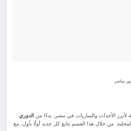
لأبرز الأحداث والمباريات في مصر، بدءًا من
الدوري
محلية. من خلال هذا القسم تتابع كل جديد أولًا بأول، مع