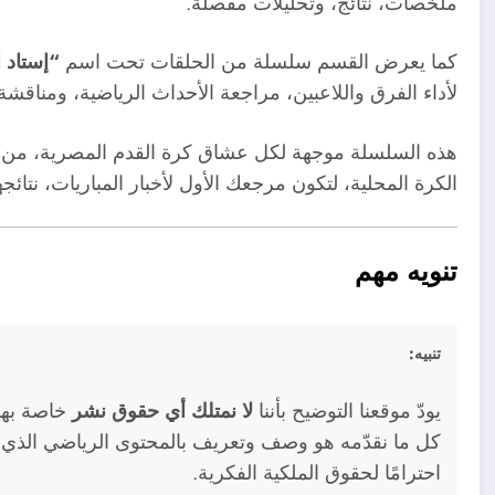
ملخصات، نتائج، وتحليلات مفصلة.
كما يعرض القسم سلسلة من الحلقات تحت اسم
“إستاد 
لأداء الفرق واللاعبين، مراجعة الأحداث الرياضية، ومناقش
هذه السلسلة موجهة لكل عشاق كرة القدم المصرية، من 
الكرة المحلية، لتكون مرجعك الأول لأخبار المباريات، نتائ
تنويه مهم
تنبيه:
يودّ موقعنا التوضيح بأننا
لا نمتلك أي حقوق نشر
خاصة بهذه
كل ما نقدّمه هو وصف وتعريف بالمحتوى الرياضي الذي 
احترامًا لحقوق الملكية الفكرية.