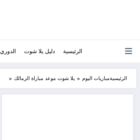
لتجاوز
لى
لمحتوى
الرئيسية
دليل يلا شوت
الدوري 
الرئيسية
مباريات اليوم
يلا شوت موعد مباراة الزمالك