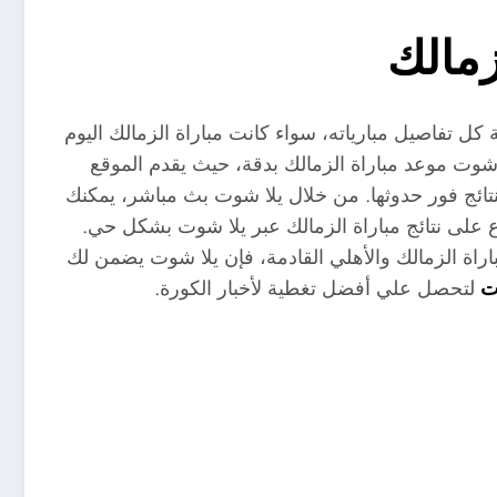
زمالك
كل تفاصيل مبارياته، سواء كانت مباراة الزمالك اليوم
ا شوت موعد مباراة الزمالك بدقة، حيث يقدم الموقع
نتائج فور حدوثها. من خلال يلا شوت بث مباشر، يمكنك
ع على نتائج مباراة الزمالك عبر يلا شوت بشكل حي.
مباراة الزمالك والأهلي القادمة، فإن يلا شوت يضمن لك
ت
لتحصل علي أفضل تغطية لأخبار الكورة.