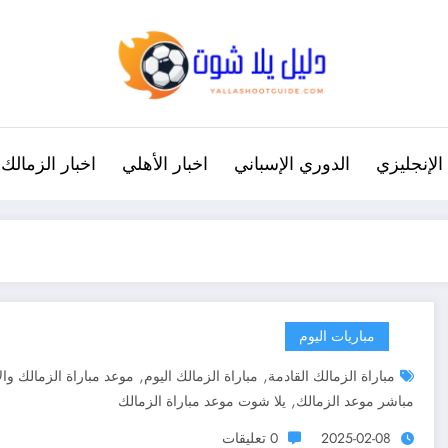
الإنجليزي
الدوري الإسباني
اخبار الأهلي
اخبار الزمالك
مباريات اليوم
,
,
مباراة الزمالك القادمة
مباراة الزمالك اليوم
موعد مباراة الزمالك وال
,
مباشر موعد الزمالك
يلا شوت موعد مباراة الزمالك
2025-02-08
0 تعليقات