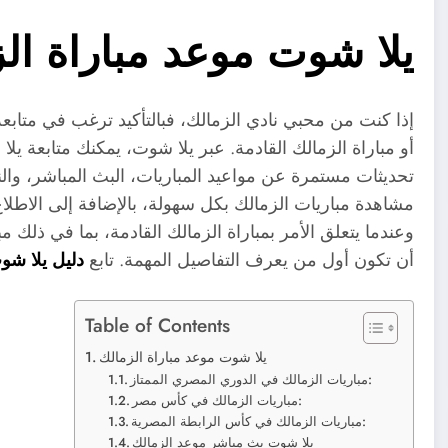
يلا شوت موعد مباراة ال
إذا كنت من محبي نادي الزمالك، فبالتأكيد ترغب في متابعة 
أو مباراة الزمالك القادمة. عبر يلا شوت، يمكنك متابعة يل
تحديثات مستمرة عن مواعيد المباريات، البث المباشر، وال
مشاهدة مباريات الزمالك بكل سهولة، بالإضافة إلى الاطلا
وعندما يتعلق الأمر بمباراة الزمالك القادمة، بما في ذلك 
أن تكون أول من يعرف التفاصيل المهمة. تابع
دليل يلا شو
Table of Contents
يلا شوت موعد مباراة الزمالك
مباريات الزمالك في الدوري المصري الممتاز:
مباريات الزمالك في كأس مصر:
مباريات الزمالك في كأس الرابطة المصرية:
يلا شوت بث مباشر موعد الزمالك