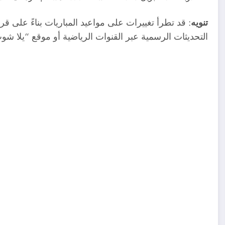
تنويه
: قد تطرأ تغييرات على مواعيد المباريات بناءً على قرا
التحديثات الرسمية عبر القنوات الرياضية أو موقع “يلا ش