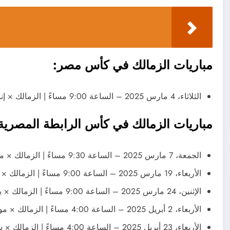
مباريات الزمالك في كأس مصر:
الثلاثاء، 4 مارس 2025 – الساعة 9:00 مساءً | الزمالك × إنبي.
مباريات الزمالك في كأس الرابطة المصرية
الجمعة، 7 مارس 2025 – الساعة 9:30 مساءً | الزمالك × مودرن سبورت
الأربعاء، 19 مارس 2025 – الساعة 9:00 مساءً | الزمالك × الجونة
الإثنين، 24 مارس 2025 – الساعة 9:00 مساءً | الزمالك × بتروجيتو
الأربعاء، 2 أبريل 2025 – الساعة 4:00 مساءً | الزمالك × مودرن سبورت
الأربعاء، 23 أبريل 2025 – الساعة 4:00 مساءً | الزمالك × سموحة