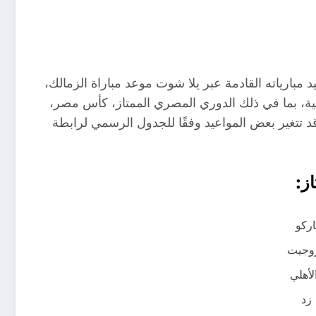
مبارياته القادمة عبر يلا شوت موعد مباراة الزمالك،
ية، بما في ذلك الدوري المصري الممتاز، كأس مصر،
د تتغير بعض المواعيد وفقًا للجدول الرسمي لرابطة
ز: