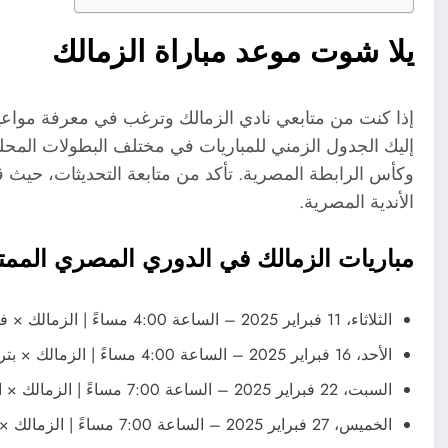
يلا شوت موعد مباراة الزمالك
إذا كنت من متابعي نادي الزمالك وترغب في معرفة مواعيد 
إليك الجدول الزمني للمباريات في مختلف البطولات المحل
وكأس الرابطة المصرية. تأكد من متابعة التحديثات، حيث ق
الأندية المصرية.
مباريات الزمالك في الدوري المصري الممتا
الثلاثاء، 11 فبراير 2025 – الساعة 4:00 مساءً | الزمالك × فاركو
الأحد، 16 فبراير 2025 – الساعة 4:00 مساءً | الزمالك × بتروجيت
السبت، 22 فبراير 2025 – الساعة 7:00 مساءً | الزمالك × الأهلي
الخميس، 27 فبراير 2025 – الساعة 7:00 مساءً | الزمالك × زد