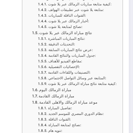
كيفية متابعة مباريات الزمالك عبر يلا شوت:
متابعة يلا شوت عبر تطبيقات الهواتف:
القنوات الناقلة للمباريات:
أخبار الزمالك عبر يلا شوت:
نصائح لمتابعة يلا شوت:
نتائج مباراة الزمالك عبر يلا شوت
نتائج المباريات المباشرة:
التحديثات الدقيقة:
عرض نتائج المباريات السابقة:
جدول المباريات والنتائج القادمة:
مقاطع الفيديو للأهداف:
الإحصائيات التفصيلية:
التصنيفات واللقاءات القادمة:
المتابعة عبر وسائل التواصل الاجتماعي:
كيفية متابعة نتائج مباراة الزمالك عبر يلا شوت:
مباراة الزمالك اليوم
مباراة الزمالك القادمة
موعد مباراة الزمالك والاهلى القادمة
تفاصيل المباراة:
نظام الدوري المصري للموسم الجديد:
القنوات الناقلة:
نصائح لمتابعة المباراة:
تنويه هام: