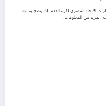
رات الاتحاد المصري لكرة القدم، لذا يُنصح بمتابعة
وت” لمزيد من المعلومات.