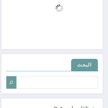
البحث