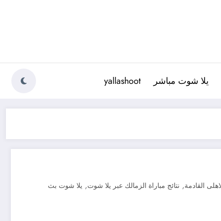
يلا شوت مباشر
yallashoot
,
,
اهلى القادمة
نتائج مباراة الزمالك عبر يلا شوت
يلا شوت بث