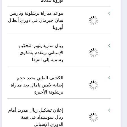
أوروبا 2025
موعد مباراة برشلونة وباريس
سان جيرمان في دوري أبطال
أوروبا
ريال مدريد يتهم التحكيم
الإسباني ويتقدم بشكوى
رسمية إلى الفيفا
الكشف الطبي يحدد حجم
إصابة لامين يامال بعد مباراة
برشلونة الأخيرة
إعلان تشكيل ريال مدريد أمام
ريال سوسيداد في قمة
الدوري الإسباني