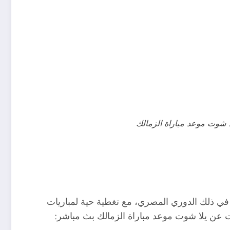
ا شوت موعد مباراة الزمالك
ما في ذلك الدوري المصري، مع تغطية حية لمباريات
ات عن يلا شوت موعد مباراة الزمالك بث مباشر: