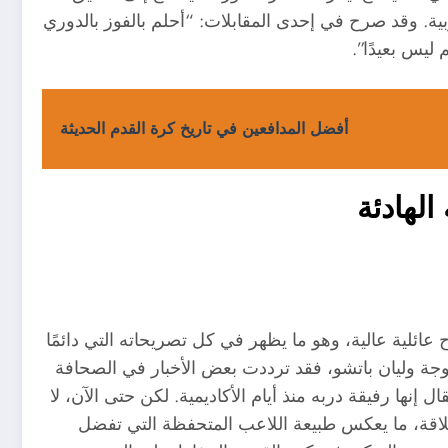
بية. وقد صرح في إحدى المقابلات: “أحلم بالفوز بالدوري
ليس بعيدًا”.
أفضل المدافعين في تاريخ كرة القدم الحديثة
الهادئة
ح عائلية عالية، وهو ما يظهر في كل تصريحاته التي دائمًا
وجة وليان باتشو، فقد ترددت بعض الأخبار في الصحافة
ل إنها رفيقة دربه منذ أيام الأكاديمية. لكن حتى الآن، لا
لاقة، ما يعكس طبيعة اللاعب المتحفظة التي تفضل