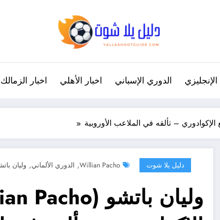
الإنجليزي
الدوري الإسباني
اخبار الأهلي
اخبار الزمالك
,
,
دليل يلا شوت
Willian Pacho
الدوري الألماني
وليان باتش