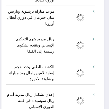
أوروبا 2025
موعد مباراة برشلونة وباريس
سان جيرمان في دوري أبطال
أوروبا
ريال مدريد يتهم التحكيم
الإسباني ويتقدم بشكوى
رسمية إلى الفيفا
الكشف الطبي يحدد حجم
إصابة لامين يامال بعد مباراة
برشلونة الأخيرة
إعلان تشكيل ريال مدريد أمام
ريال سوسيداد في قمة
الدوري الإسباني