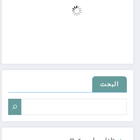
البحث