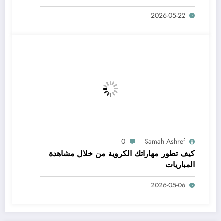
وخالية من المفاجآت
2026-05-22
0
Samah Ashref
كيف تطور مهاراتك الكروية من خلال مشاهدة
المباريات
2026-05-06