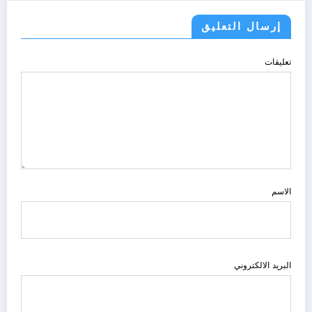
إرسال التعليق
تعليقات
الاسم
البريد الالكتروني