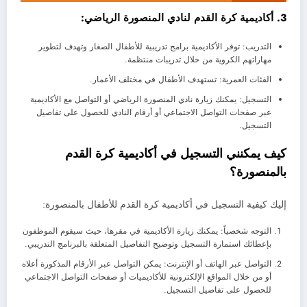
3. أكاديمية كرة القدم لنادي المنصورة الرياضي:
التدريب: توفر الأكاديمية برامج تدريبية للأطفال الصغار وتهدف لتطوير
مهاراتهم الكروية من خلال تدريبات منتظمة.
الفئات العمرية: تستهدف الأطفال في مختلف الأعمار.
التسجيل: يمكنك زيارة نادي المنصورة الرياضي أو التواصل مع الأكاديمية
عبر صفحات التواصل الاجتماعي أو أرقام النادي للحصول على تفاصيل
التسجيل.
كيف يمكنني التسجيل في أكاديمية كرة القدم
بالمنصورة؟
إليك كيفية التسجيل في أكاديمية كرة القدم للأطفال بالمنصورة:
التوجه شخصياً: يمكنك زيارة الأكاديمية في مقرها، حيث سيقوم الموظفون
بإعطائك استمارة التسجيل وتوضيح التفاصيل المتعلقة بالبرنامج التدريبي.
التواصل عبر الهاتف أو الإنترنت: يمكن التواصل عبر الأرقام المذكورة أعلاه
أو من خلال المواقع الإلكترونية للأكاديميات أو صفحات التواصل الاجتماعي
للحصول على تفاصيل التسجيل.