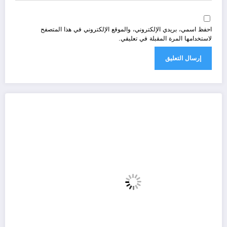
احفظ اسمي، بريدي الإلكتروني، والموقع الإلكتروني في هذا المتصفح
لاستخدامها المرة المقبلة في تعليقي.