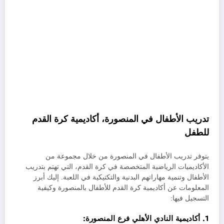
تدريب الأطفال في المنصورة، أكاديمية كرة القدم
للطفل
يتوفر تدريب الأطفال في المنصورة من خلال مجموعة من
الأكاديميات الرياضية المتخصصة في كرة القدم، التي تهتم بتدريب
الأطفال وتنمية مهاراتهم البدنية والتكتيكية في اللعبة. إليك أبرز
المعلومات عن أكاديمية كرة القدم للأطفال بالمنصورة وكيفية
التسجيل فيها:
1. أكاديمية النادي الأهلي فرع المنصورة: