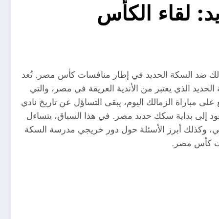
د: لقاء الكأس
مالك ضد السكة الحديد في إطار منافسات كأس مصر. تُعد
الحديد الذي يعتبر من الأندية العريقة في مصر، والتي
يع على مباراة الزمالك اليوم، يبقى التساؤل عن تاريخ نادي
د إلى بداية سكك حديد مصر. في هذا السياق، يتساءل
لي، وكذلك أبرز الأسئلة حول دور خريجي مدرسة السكة
ات كأس مصر.