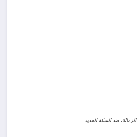
الزمالك ضد السكة الحديد