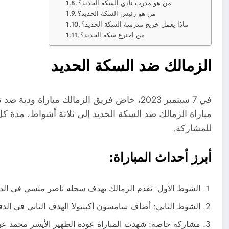
من هو مدرب نادي السكة الحديد؟
من هو رئيس السكة الحديد؟
ماذا يعمل خريج مدرسة السكة الحديد؟
من اخترع سكة الحديد؟
الزمالك ضد السكة الحديد
في 7 سبتمبر 2023، خاض فريق الزمالك مباراة و
مباراة الزمالك ضد السكة الحديد إلى ثلاثة أشواط، مدة
للمشاركة.
أبرز أحداث المباراة:
الشوط الأول: تقدم الزمالك بهدف سجله ناصر منسي في الدقيق
الشوط الثاني: أضاف سامسون أكينيولا الهدف الثاني في الدقيقة 40، ثم سجل الهدف الثالث في الدقي
مشاركة خاصة: شهدت المباراة عودة الظهير الأيسر محمد عبد