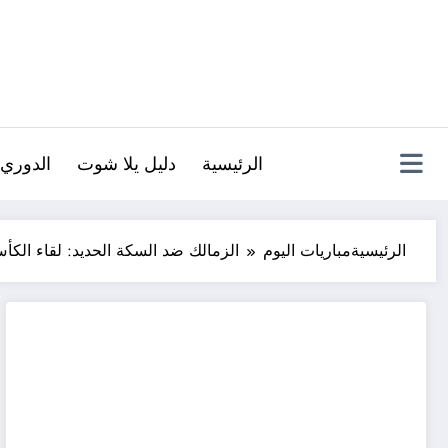
لتجاوز
لى
لمحتوى
الرئيسية
دليل يلا شوت
الدوري 
الرئيسية
مباريات اليوم
الزمالك ضد السكة الحديد: لقاء الكأ