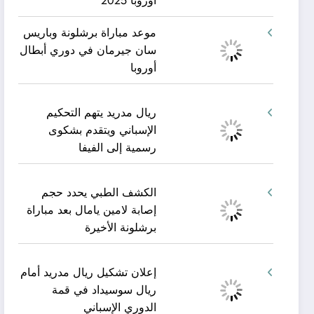
أوروبا 2025
موعد مباراة برشلونة وباريس
سان جيرمان في دوري أبطال
أوروبا
ريال مدريد يتهم التحكيم
الإسباني ويتقدم بشكوى
رسمية إلى الفيفا
الكشف الطبي يحدد حجم
إصابة لامين يامال بعد مباراة
برشلونة الأخيرة
إعلان تشكيل ريال مدريد أمام
ريال سوسيداد في قمة
الدوري الإسباني