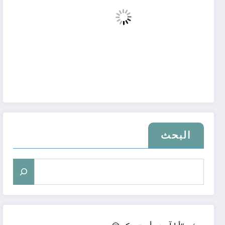
البحث