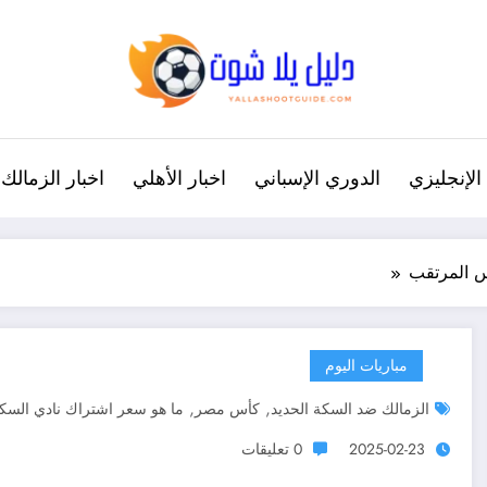
الإنجليزي
الدوري الإسباني
اخبار الأهلي
اخبار الزمالك
س المرتقب
مباريات اليوم
,
,
الزمالك ضد السكة الحديد
كأس مصر
ما هو سعر اشتراك نادي السكة
2025-02-23
0 تعليقات