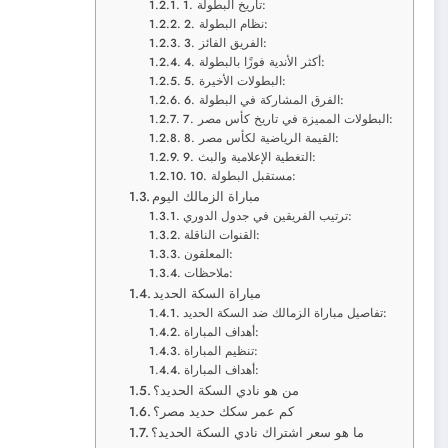
1. تاريخ البطولة:
2. نظام البطولة:
3. الفريق الفائز:
4. أكثر الأندية فوزًا بالبطولة:
5. البطولات الأخيرة:
6. الفرق المشاركة في البطولة:
7. البطولات المميزة في تاريخ كأس مصر:
8. القيمة الرياضية لكأس مصر:
9. التغطية الإعلامية والبث:
10. مستقبل البطولة:
مباراة الزمالك اليوم
ترتيب الفريقين في جدول الدوري:
القنوات الناقلة:
المعلقون:
ملاحظات:
مباراة السكة الحديد
تفاصيل مباراة الزمالك ضد السكة الحديد:
أهداف المباراة:
تنظيم المباراة:
أهداف المباراة:
من هو نادي السكة الحديد؟
كم عمر سكك حديد مصر؟
ما هو سعر اشتراك نادي السكة الحديد؟