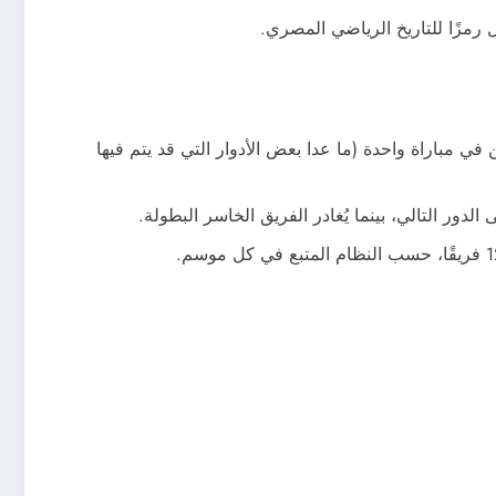
رمزًا للتاريخ الرياضي المصري.
في مباراة واحدة (ما عدا بعض الأدوار التي قد يتم فيها
لدور التالي، بينما يُغادر الفريق الخاسر البطولة.