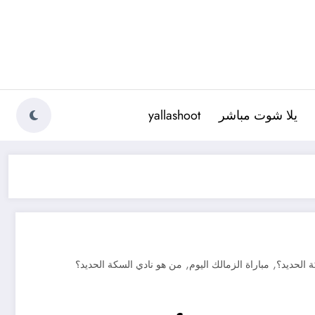
يلا شوت مباشر
yallashoot
,
,
 الحديد؟
مباراة الزمالك اليوم
من هو نادي السكة الحديد؟