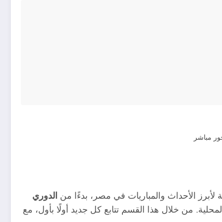
لأبرز الأحداث والمباريات في مصر، بدءًا من
الدوري
محلية. من خلال هذا القسم تتابع كل جديد أولًا بأول، مع