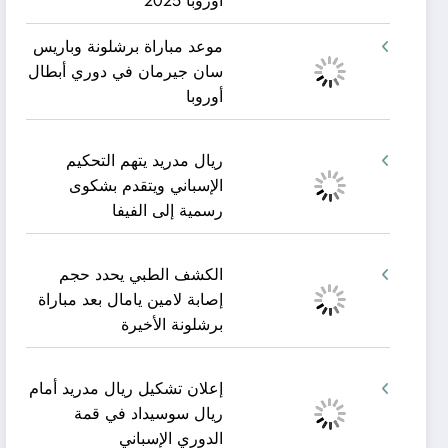
أوروبا 2025
موعد مباراة برشلونة وباريس
سان جيرمان في دوري أبطال
أوروبا
ريال مدريد يتهم التحكيم
الإسباني ويتقدم بشكوى
رسمية إلى الفيفا
الكشف الطبي يحدد حجم
إصابة لامين يامال بعد مباراة
برشلونة الأخيرة
إعلان تشكيل ريال مدريد أمام
ريال سوسيداد في قمة
الدوري الإسباني