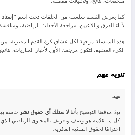
ملخصات، نتائج، وتحليلات مفصلة.
كما يعرض القسم سلسلة من الحلقات تحت اسم
“إستاد 
لأداء الفرق واللاعبين، مراجعة الأحداث الرياضية، ومناقش
هذه السلسلة موجهة لكل عشاق كرة القدم المصرية، من 
الكرة المحلية، لتكون مرجعك الأول لأخبار المباريات، نتائ
تنويه مهم
تنبيه:
يودّ موقعنا التوضيح بأننا
لا نمتلك أي حقوق نشر
خاصة بهذه
كل ما نقدّمه هو وصف وتعريف بالمحتوى الرياضي الذي 
احترامًا لحقوق الملكية الفكرية.