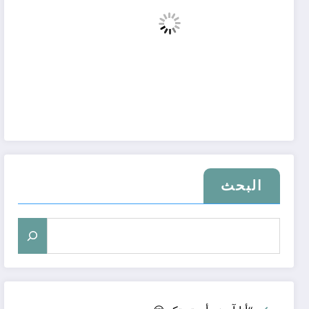
البحث