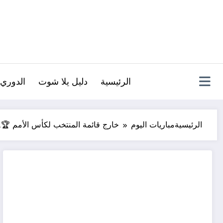
لتجاوز
لى
لمحتوى
الرئيسية
دليل يلا شوت
الدوري 
الرئيسية
مباريات اليوم
خارج قائمة المنتخب لكأس الأمم 🏆