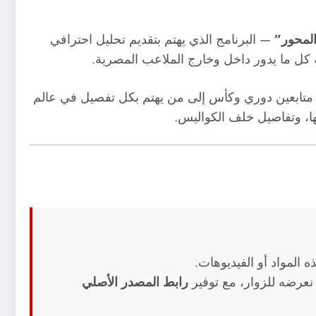
المحور”
— البرنامج الذي يهتم بتقديم تحليل احترافي
ة كل ما يدور داخل وخارج الملاعب المصرية.
متابعين دوري وكأس إلى من يهتم بكل تفصيل في عالم
جها، وتفاصيل خلف الكواليس.
 المواد أو الفيديوهات.
نعرضه للزوار، مع توفير
رابط المصدر الأصلي