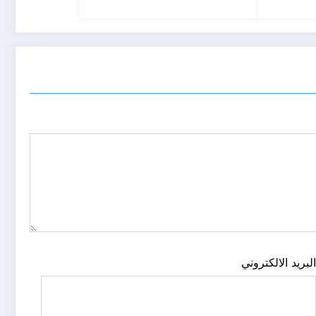
لبريد الالكتروني