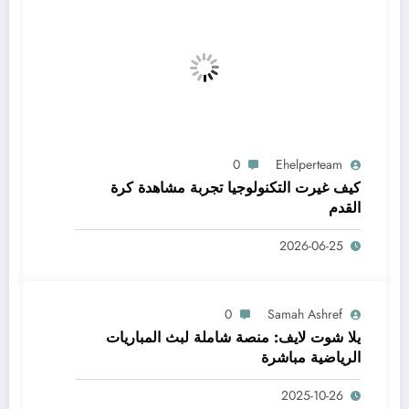
0
Ehelperteam
كيف غيرت التكنولوجيا تجربة مشاهدة كرة
القدم
2026-06-25
0
Samah Ashref
يلا شوت لايف: منصة شاملة لبث المباريات
الرياضية مباشرة
2025-10-26