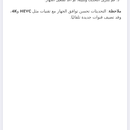
ملاحظة
: التحديثات تحسن توافق الجهاز مع تقنيات مثل
HEVC
و
4K
،
وقد تضيف قنوات جديدة تلقائيًا.