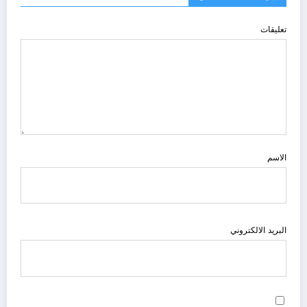
تعليقات
الاسم
البريد الالكتروني