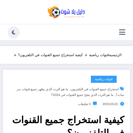
لتجاوز
لى
لمحتوى
الرئيسية
قنوات رياضية
كيفية استخراج جميع القنوات في التلفزيون؟
قنوات رياضية
,
استخراج جميع القنوات في التلفزيون
ما هو التردد الذي يظهر جميع قنوات بدر
,
سات؟
ما هو التردد الذي يفتح جميع القنوات في 2024؟
2025-05-22
0 تعليقات
كيفية استخراج جميع القنوات