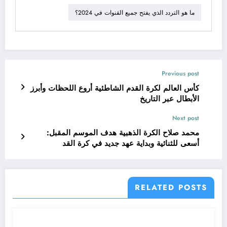
ما هو التردد الذي يفتح جميع القنوات في 2024؟
Previous post
كأس العالم لكرة القدم الشاطئية أروع اللحظات وأبرز
الأبطال عبر التاريخ
Next post
محمد صلاح الكرة الذهبية هدف الموسم المقبل:
أسعى للثنائية وبداية عهد جديد في كرة القد
RELATED POSTS