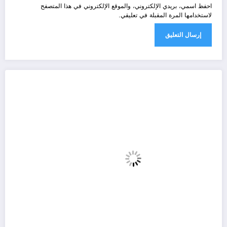
احفظ اسمي، بريدي الإلكتروني، والموقع الإلكتروني في هذا المتصفح
لاستخدامها المرة المقبلة في تعليقي.