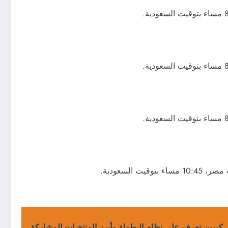
كيرين تعرف على نظام البطولة وأبرز المنتخبات المشاركة