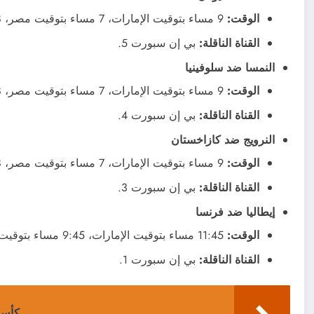
الوقت:
9 مساء بتوقيت الإمارات، 7 مساء بتوقيت مصر، 8 مساء بتوقيت السعودية.
القناة الناقلة:
بي إن سبورت 5.
النمسا ضد سلوفينيا
الوقت:
9 مساء بتوقيت الإمارات، 7 مساء بتوقيت مصر، 8 مساء بتوقيت السعودية.
القناة الناقلة:
بي إن سبورت 4.
النرويج ضد كازاخستان
الوقت:
9 مساء بتوقيت الإمارات، 7 مساء بتوقيت مصر، 8 مساء بتوقيت السعودية.
القناة الناقلة:
بي إن سبورت 3.
إيطاليا ضد فرنسا
الوقت:
11:45 مساء بتوقيت الإمارات، 9:45 مساء بتوقيت مصر، 10:45 مساء بتوقيت السعودية.
القناة الناقلة:
بي إن سبورت 1.
كأس 