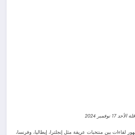
1 نوفمبر 2024
ر لقاءات بين منتخبات عريقة مثل إنجلترا، إيطاليا، وفرنسا،