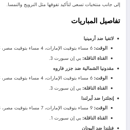
إلى جانب منتخبات تسعى لتأكيد تفوقها مثل النرويج والنمسا.
تفاصيل المباريات
لاتفيا ضد أرمينيا
الوقت:
6 مساء بتوقيت الإمارات، 4 مساء بتوقيت مصر، 5 مساء بتوقيت السعودية.
القناة الناقلة:
بي إن سبورت 3.
مقدونيا الشمالية ضد جزر فاروه
الوقت:
6 مساء بتوقيت الإمارات، 4 مساء بتوقيت مصر، 5 مساء بتوقيت السعودية.
القناة الناقلة:
بي إن سبورت 3.
إنجلترا ضد أيرلندا
الوقت:
9 مساء بتوقيت الإمارات، 7 مساء بتوقيت مصر، 8 مساء بتوقيت السعودية.
القناة الناقلة:
بي إن سبورت 1.
فنلندا ضد اليونان