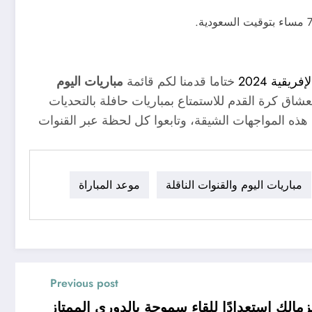
قية 2024
ختاما قدمنا لكم قائمة
مباريات اليوم
عشاق كرة القدم للاستمتاع بمباريات حافلة بالتحديات
توا هذه المواجهات الشيقة، وتابعوا كل لحظة عبر القنوات
مباريات اليوم والقنوات الناقلة
موعد المباراة
Previous post
زمالك استعدادًا للقاء سموحة بالدوري الممتاز