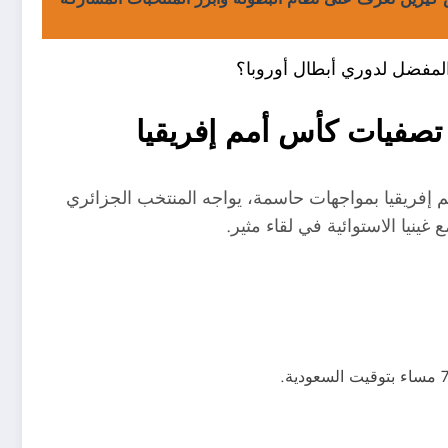
المفضل لدوري أبطال أوروبا؟
ي تصفيات كأس أمم إفريقيا
م إفريقيا بمواجهات حاسمة، يواجه المنتخب الجزائري
غينيا الاستوائية في لقاء مثير.