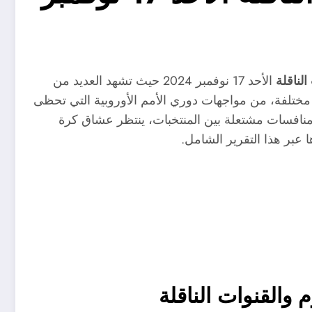
الناقلة
الأحد 17 نوفمبر 2024 حيث تشهد العديد من
 مختلفة، من مواجهات دوري الأمم الأوروبية التي تحظى
منافسات مشتعلة بين المنتخبات، ينتظر عشاق كرة
ها عبر هذا التقرير الشامل.
م والقنوات الناقلة