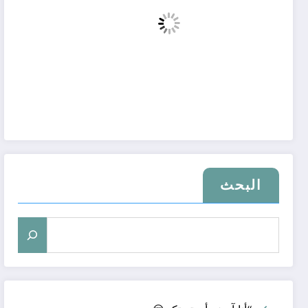
البحث