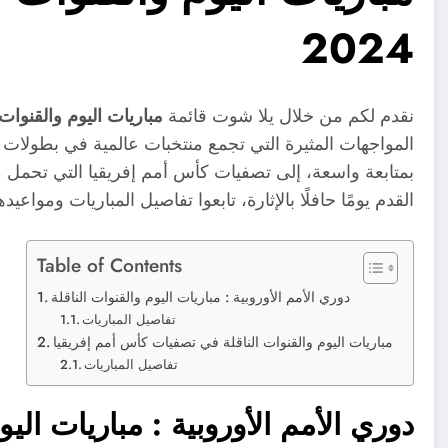
2024
نقدم لكم من خلال يلا شوت قائمة
مباريات اليوم والقنوات 
المواجهات المثيرة التي تجمع منتخبات عالمية في بطولات
بمتابعة واسعة، إلى تصفيات كأس أمم إفريقيا التي تحمل 
القدم يومًا حافلًا بالإثارة، تابعوا تفاصيل المباريات ومواعيد
Table of Contents
دوري الأمم الأوروبية : مباريات اليوم والقنوات الناقلة
تفاصيل المباريات
مباريات اليوم والقنوات الناقلة في تصفيات كأس أمم إفريقيا
تفاصيل المباريات
دوري الأمم الأوروبية : مباريات اليو