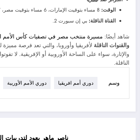
الوقت:
8 مساء بتوقيت الإمارات، 6 مساء بتوقيت مصر، 7 مساء بتوقيت السعودية.
القناة الناقلة:
بي إن سبورت 2.
شاهد أيضًا:
مسيرة منتخب مصر في تصفيات كأس الأمم الإفري
والقنوات الناقلة
لأفريقيا وأوروبا، والتي تعد فرصة مميزة ل
والإثارة، سواء على الساحة الأوروبية أو الإفريقية. لا تفو
الناقلة.
وسم
دوري أمم افريقيا
دوري الأمم الأوربية
ناصر ماهر يعود لتدريبات ال