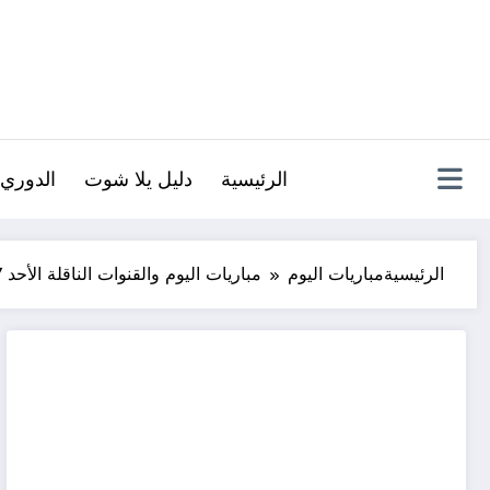
لتجاوز
لى
لمحتوى
الرئيسية
دليل يلا شوت
الدوري 
الرئيسية
مباريات اليوم
مباريات اليوم والقنوات الناقلة الأحد 17 نوفمبر 2024