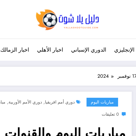
الإنجليزي
الدوري الإسباني
اخبار الأهلي
اخبار الزمالك
,
,
مباريات اليوم
دوري أمم افريقيا
دوري الأمم الأوربية
مبار
0 تعليقات