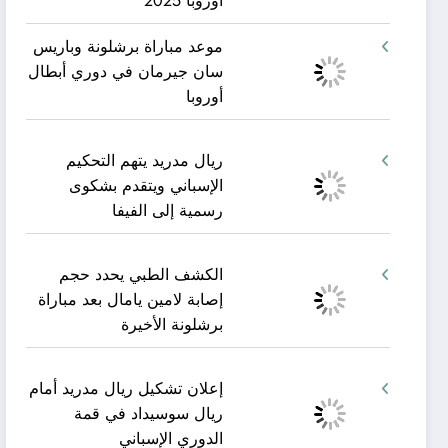
أوروبا 2025
موعد مباراة برشلونة وباريس
سان جيرمان في دوري أبطال
أوروبا
ريال مدريد يتهم التحكيم
الإسباني ويتقدم بشكوى
رسمية إلى الفيفا
الكشف الطبي يحدد حجم
إصابة لامين يامال بعد مباراة
برشلونة الأخيرة
إعلان تشكيل ريال مدريد أمام
ريال سوسيداد في قمة
الدوري الإسباني