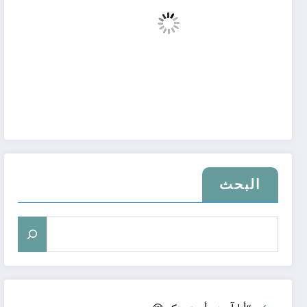
البحث