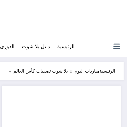
لتجاوز
لى
لمحتوى
الرئيسية
دليل يلا شوت
الدوري 
الرئيسية
مباريات اليوم
يلا شوت تصفيات كأس العالم