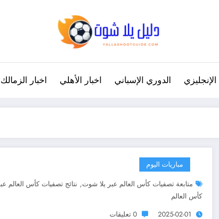
الإنجليزي
الدوري الإسباني
اخبار الأهلي
اخبار الزمالك
مباريات اليوم
,
متابعة تصفيات كأس العالم عبر يلا شوت
نتائج تصفيات كأس العالم عب
كأس العالم
2025-02-01
0 تعليقات