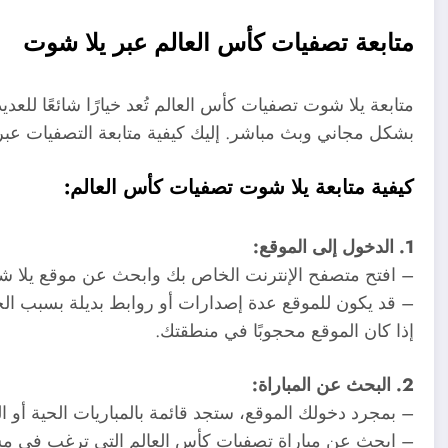
متابعة تصفيات كأس العالم عبر يلا شوت
متابعة يلا شوت تصفيات كأس العالم تُعد خيارًا شائعًا لل
بشكل مجاني وبث مباشر. إليك كيفية متابعة التصفيات عبر
كيفية متابعة يلا شوت تصفيات كأس العالم:
1. الدخول إلى الموقع:
– افتح متصفح الإنترنت الخاص بك وابحث عن موقع يلا شوت (la Shoot
إذا كان الموقع محجوبًا في منطقتك.
2. البحث عن المباراة:
– بمجرد دخولك الموقع، ستجد قائمة بالمباريات الحية أو ال
– ابحث عن مباراة تصفيات كأس العالم التي ترغب في مش