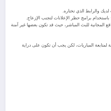
ديك والرابط الذي تختاره.
 باستخدام برامج حظر الإعلانات لتجنب الإزعاج.
اقع المجانية للبث المباشر، حيث قد تكون بعضها غير آمنة
لمتابعة المباريات، لكن يجب أن تكون على دراية