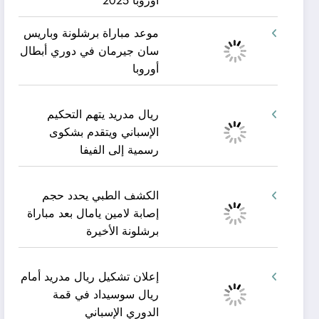
أوروبا 2025
موعد مباراة برشلونة وباريس
سان جيرمان في دوري أبطال
أوروبا
ريال مدريد يتهم التحكيم
الإسباني ويتقدم بشكوى
رسمية إلى الفيفا
الكشف الطبي يحدد حجم
إصابة لامين يامال بعد مباراة
برشلونة الأخيرة
إعلان تشكيل ريال مدريد أمام
ريال سوسيداد في قمة
الدوري الإسباني