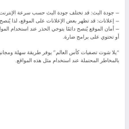
– جودة البث: قد تختلف جودة البث حسب سرعة الإنترنت ل
– إعلانات: قد تظهر بعض الإعلانات على الموقع، لذا يُنصح
– أمان الموقع يُنصح دائمًا بتوخي الحذر عند استخدام المو
أو تحتوي على برامج ضارة.
“يلا شوت تصفيات كأس العالم” يوفر طريقة سهلة ومجانية 
بالمخاطر المحتملة عند استخدام مثل هذه المواقع.