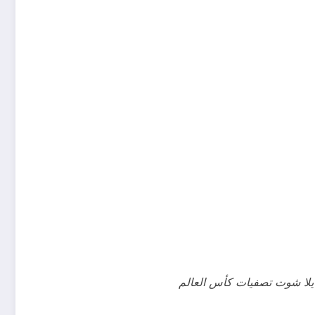
يلا شوت تصفيات كأس العالم