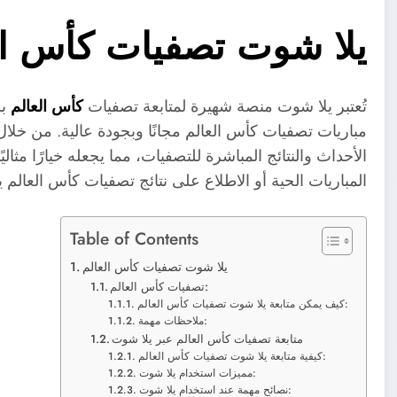
يلا شوت تصفيات كأس ال
تُعتبر يلا شوت منصة شهيرة لمتابعة تصفيات
كأس العالم
بش
مباريات تصفيات كأس العالم مجانًا وبجودة عالية. من خلا
الأحداث والنتائج المباشرة للتصفيات، مما يجعله خيارًا مثا
المباريات الحية أو الاطلاع على نتائج تصفيات كأس العال
Table of Contents
يلا شوت تصفيات كأس العالم
تصفيات كأس العالم:
كيف يمكن متابعة يلا شوت تصفيات كأس العالم:
ملاحظات مهمة:
متابعة تصفيات كأس العالم عبر يلا شوت
كيفية متابعة يلا شوت تصفيات كأس العالم:
مميزات استخدام يلا شوت:
نصائح مهمة عند استخدام يلا شوت: