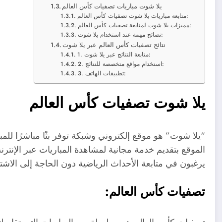
يلا شوت مباريات تصفيات كأس العالم
متابعة مباريات يلا شوت تصفيات كأس العالم:
مميزات يلا شوت لمتابعة تصفيات كأس العالم:
نصائح مهمة عند استخدام يلا شوت:
نتائج تصفيات كأس العالم عبر يلا شوت
1. متابعة النتائج عبر يلا شوت:
2. استخدام مواقع متخصصة للنتائج:
3. تطبيقات الهاتف:
يلا شوت تصفيات كأس العالم
“يلا شوت” هو موقع إلكتروني وشبكة توفر بثًا مباشرًا للمب
الموقع بتقديم خدمة مجانية لمشاهدة المباريات عبر الإنترنت
يرغبون في متابعة الأحداث الرياضية دون الحاجة إلى ال
تصفيات كأس العالم: