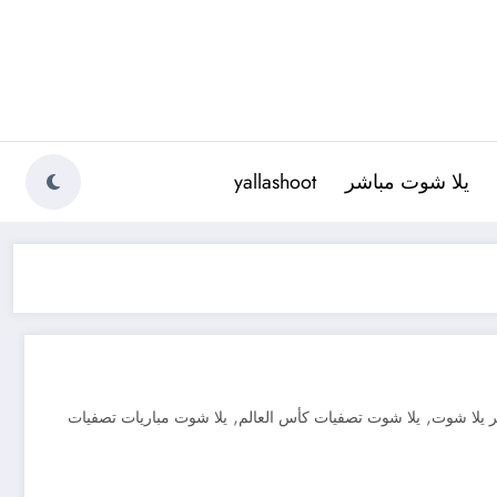
يلا شوت مباشر
yallashoot
,
,
ر يلا شوت
يلا شوت تصفيات كأس العالم
يلا شوت مباريات تصفيات