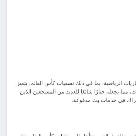
اريات الرياضية، بما في ذلك تصفيات كأس العالم. يتميز
، مما يجعله خيارًا شائعًا للعديد من المشجعين الذين
اشتراك في خدمات بث مدفوعة.