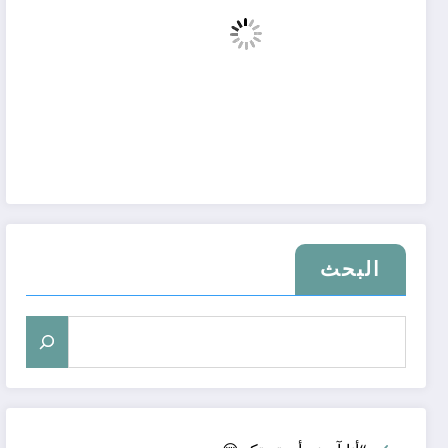
البحث