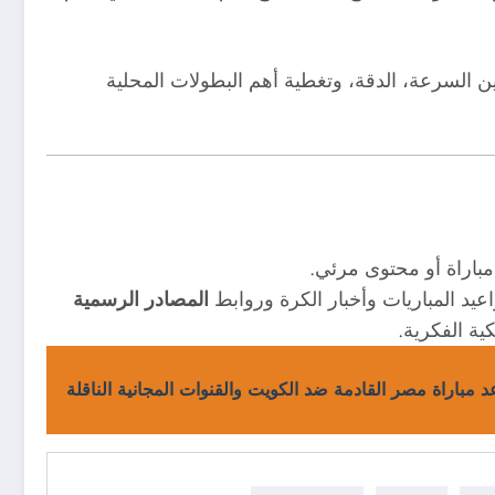
ن السرعة، الدقة، وتغطية أهم البطولات المحلية
باراة أو محتوى مرئي.
عيد المباريات وأخبار الكرة وروابط
المصادر الرسمية
ية الفكرية.
 مباراة مصر القادمة ضد الكويت والقنوات المجانية الناقلة