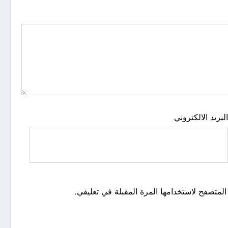
لبريد الالكتروني
المتصفح لاستخدامها المرة المقبلة في تعليقي.