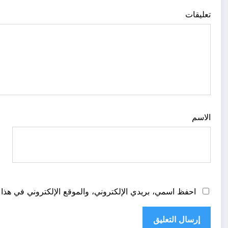
تعليقات
الاسم
ا
احفظ اسمي، بريدي الإلكتروني، والموقع الإلكتروني في هذا 