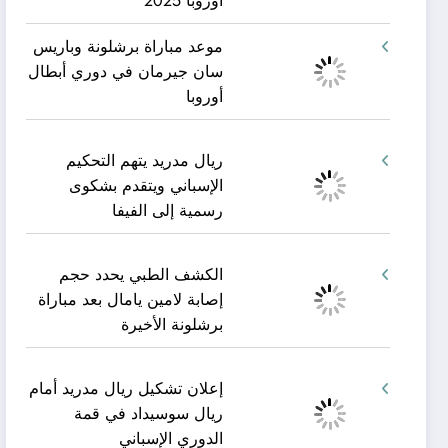
أوروبا 2025
موعد مباراة برشلونة وباريس
سان جيرمان في دوري أبطال
أوروبا
ريال مدريد يتهم التحكيم
الإسباني ويتقدم بشكوى
رسمية إلى الفيفا
الكشف الطبي يحدد حجم
إصابة لامين يامال بعد مباراة
برشلونة الأخيرة
إعلان تشكيل ريال مدريد أمام
ريال سوسيداد في قمة
الدوري الإسباني