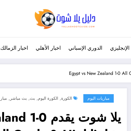
الإنجليزي
الدوري الإسباني
اخبار الأهلي
اخبار الزمالك
,
,
,
,
مباريات اليوم
الكورة
الكورة اليوم
بث
بث مباشر
مبارا
يلا شوت يقدم