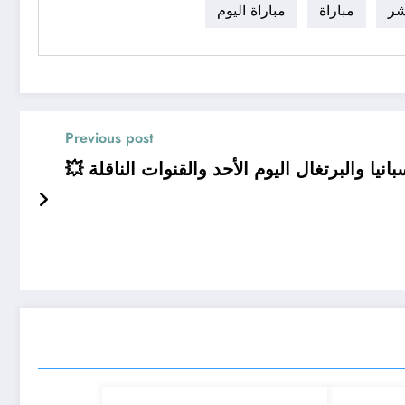
شر
مباراة
مباراة اليوم
Previous post
انيا والبرتغال اليوم الأحد والقنوات الناقلة 💥